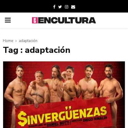
Home
adaptación
Tag : adaptación