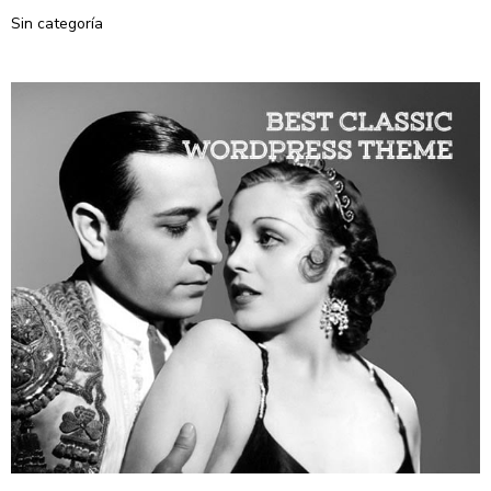
Sin categoría