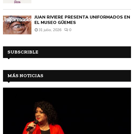
JUAN RIVIÈRE PRESENTA UNIFORMADOS EN
EL MUSEO GÜEMES
31 julio, 2026
0
SUBSCRIBLE
MÁS NOTICIAS