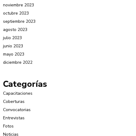
noviembre 2023
octubre 2023
septiembre 2023
agosto 2023
julio 2023
junio 2023
mayo 2023
diciembre 2022
Categorías
Capacitaciones
Coberturas
Convocatorias
Entrevistas
Fotos
Noticias