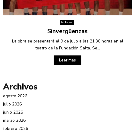
Noticias
Sinvergüenzas
La obra se presentará el 9 de julio a las 21:30 horas en el
teatro de la Fundación Salta. Se...
Leer más
Archivos
agosto 2026
julio 2026
junio 2026
marzo 2026
febrero 2026