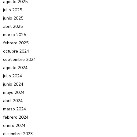
agosto 2025
julio 2025
junio 2025
abril 2025
marzo 2025
febrero 2025
octubre 2024
septiembre 2024
agosto 2024
julio 2024
junio 2024
mayo 2024
abril 2024
marzo 2024
febrero 2024
enero 2024
diciembre 2023