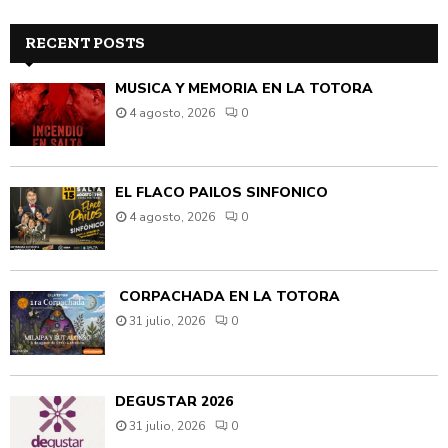
RECENT POSTS
MÚSICA Y MEMORIA EN LA TOTORA
4 agosto, 2026
0
EL FLACO PAILOS SINFÓNICO
4 agosto, 2026
0
CORPACHADA EN LA TOTORA
31 julio, 2026
0
DEGUSTAR 2026
31 julio, 2026
0