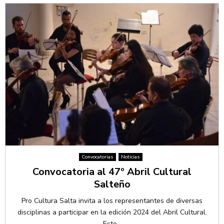
Convocatorias
Noticias
Convocatoria al 47º Abril Cultural
Salteño
Pro Cultura Salta invita a los representantes de diversas
disciplinas a participar en la edición 2024 del Abril Cultural.
Este...