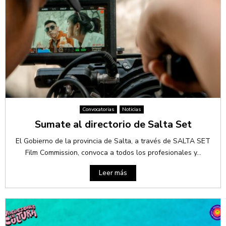
Convocatorias
Noticias
Sumate al directorio de Salta Set
El Gobierno de la provincia de Salta, a través de SALTA SET
Film Commission, convoca a todos los profesionales y...
Leer más