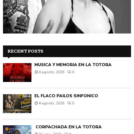
RECENT POSTS
MÚSICA Y MEMORIA EN LA TOTORA
4 agosto, 2026
0
EL FLACO PAILOS SINFÓNICO
4 agosto, 2026
0
CORPACHADA EN LA TOTORA