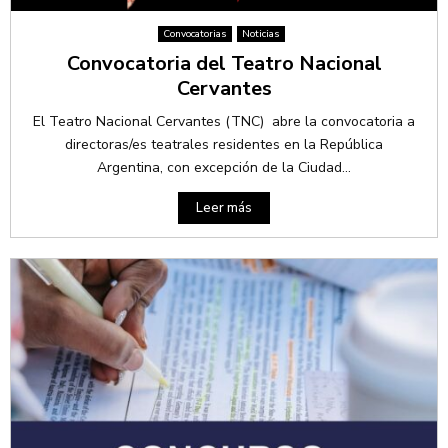
Convocatorias
Noticias
Convocatoria del Teatro Nacional
Cervantes
El Teatro Nacional Cervantes (TNC) abre la convocatoria a
directoras/es teatrales residentes en la República
Argentina, con excepción de la Ciudad...
Leer más