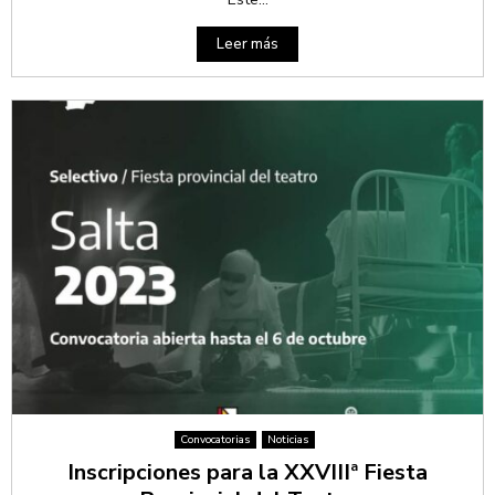
Leer más
Convocatorias
Noticias
Inscripciones para la XXVIIIª Fiesta