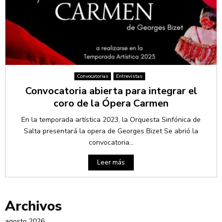
Convocatorias
Entrevistas
Convocatoria abierta para integrar el
coro de la Ópera Carmen
En la temporada artística 2023, la Orquesta Sinfónica de
Salta presentará la opera de Georges Bizet Se abrió la
convocatoria...
Leer más
Archivos
agosto 2026