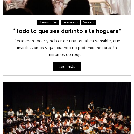
Convocatorias
Entrevistas
Noticias
“Todo lo que sea distinto a la hoguera”
Decidieron tocar y hablar de una temática sensible, que
invisibilizamos y que cuando no podemos negarla, la
miramos de reojo....
Leer más