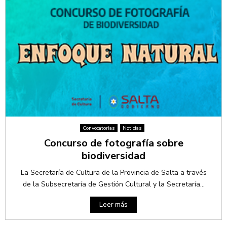
Convocatorias
Noticias
Concurso de fotografía sobre
biodiversidad
La Secretaría de Cultura de la Provincia de Salta a través
de la Subsecretaría de Gestión Cultural y la Secretaría...
Leer más