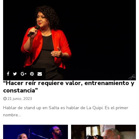
“Hacer reír requiere valor, entrenamiento y
constancia”
21 junio, 2023
Hablar de stand up en Salta es hablar de La Quipi. Es el primer
nombre...