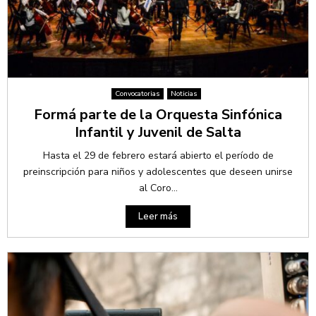
Convocatorias
Noticias
Formá parte de la Orquesta Sinfónica
Infantil y Juvenil de Salta
Hasta el 29 de febrero estará abierto el período de
preinscripción para niños y adolescentes que deseen unirse
al Coro...
Leer más