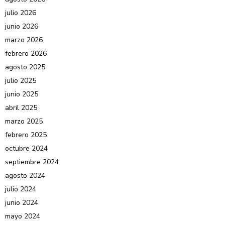
julio 2026
junio 2026
marzo 2026
febrero 2026
agosto 2025
julio 2025
junio 2025
abril 2025
marzo 2025
febrero 2025
octubre 2024
septiembre 2024
agosto 2024
julio 2024
junio 2024
mayo 2024