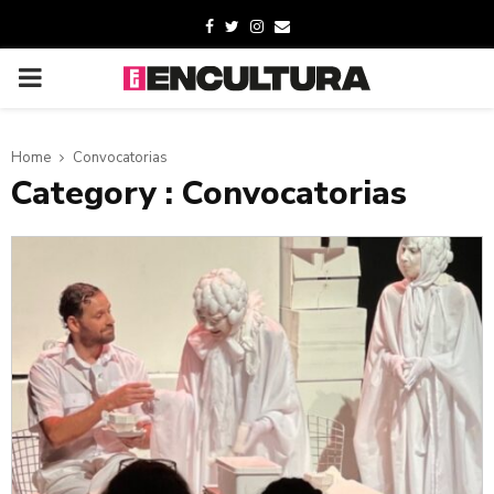
Home
Convocatorias
Category : Convocatorias