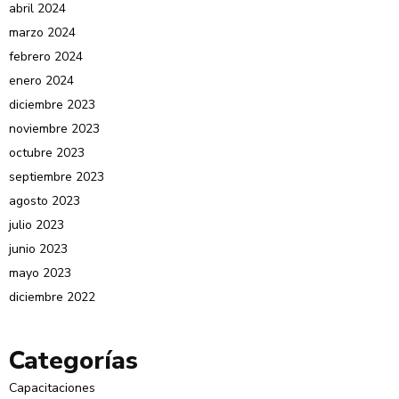
abril 2024
marzo 2024
febrero 2024
enero 2024
diciembre 2023
noviembre 2023
octubre 2023
septiembre 2023
agosto 2023
julio 2023
junio 2023
mayo 2023
diciembre 2022
Categorías
Capacitaciones