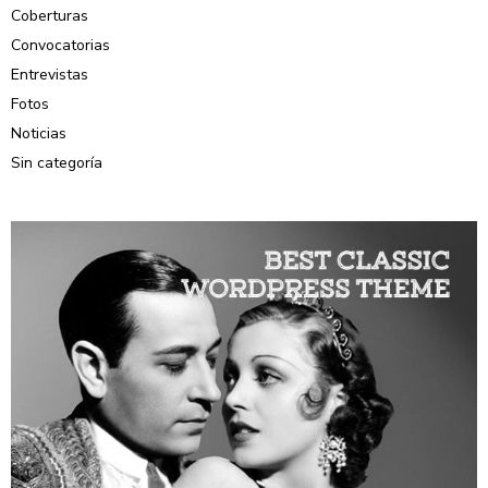
Coberturas
Convocatorias
Entrevistas
Fotos
Noticias
Sin categoría