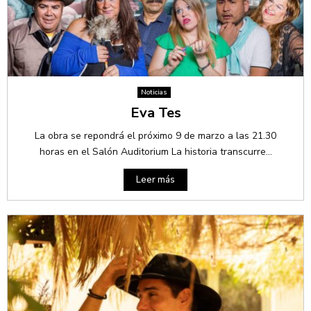
Noticias
Eva Tes
La obra se repondrá el próximo 9 de marzo a las 21.30
horas en el Salón Auditorium La historia transcurre...
Leer más