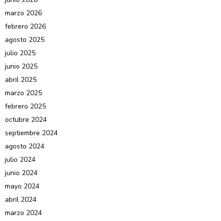
marzo 2026
febrero 2026
agosto 2025
julio 2025
junio 2025
abril 2025
marzo 2025
febrero 2025
octubre 2024
septiembre 2024
agosto 2024
julio 2024
junio 2024
mayo 2024
abril 2024
marzo 2024