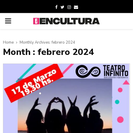
Home
Monthly Archives: febrero 2024
Month : febrero 2024