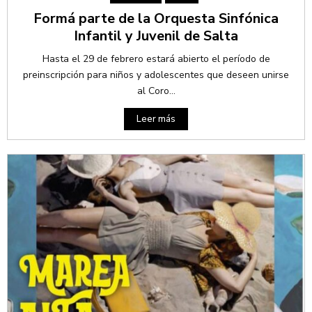
Formá parte de la Orquesta Sinfónica
Infantil y Juvenil de Salta
Hasta el 29 de febrero estará abierto el período de
preinscripción para niños y adolescentes que deseen unirse
al Coro...
Leer más