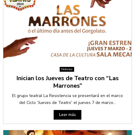
Noticias
Inician los Jueves de Teatro con “Las
Marrones”
El grupo teatral La Resistencia se presentará en el marco
del Ciclo “Jueves de Teatro” el jueves 7 de marzo...
Leer más