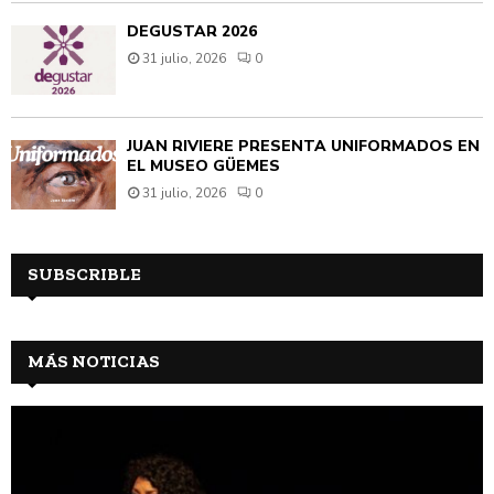
DEGUSTAR 2026
31 julio, 2026
0
JUAN RIVIÈRE PRESENTA UNIFORMADOS EN
EL MUSEO GÜEMES
31 julio, 2026
0
SUBSCRIBLE
MÁS NOTICIAS