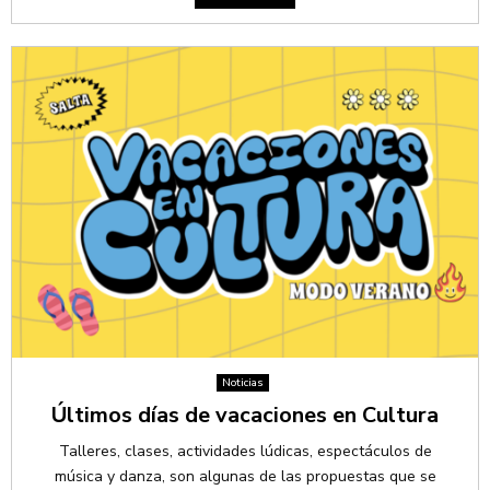
Noticias
Últimos días de vacaciones en Cultura
Talleres, clases, actividades lúdicas, espectáculos de
música y danza, son algunas de las propuestas que se