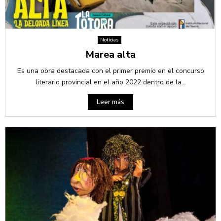
Noticias
Marea alta
Es una obra destacada con el primer premio en el concurso
literario provincial en el año 2022 dentro de la...
Leer más