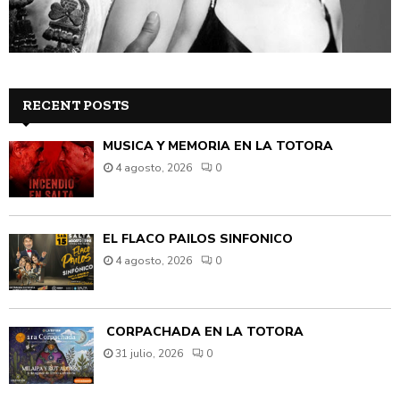
RECENT POSTS
MÚSICA Y MEMORIA EN LA TOTORA
4 agosto, 2026
0
EL FLACO PAILOS SINFÓNICO
4 agosto, 2026
0
CORPACHADA EN LA TOTORA
31 julio, 2026
0