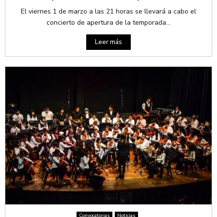
El viernes 1 de marzo a las 21 horas se llevará a cabo el
concierto de apertura de la temporada...
Leer más
Convocatorias
Noticias