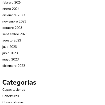
febrero 2024
enero 2024
diciembre 2023
noviembre 2023
octubre 2023
septiembre 2023
agosto 2023
julio 2023
junio 2023
mayo 2023
diciembre 2022
Categorías
Capacitaciones
Coberturas
Convocatorias