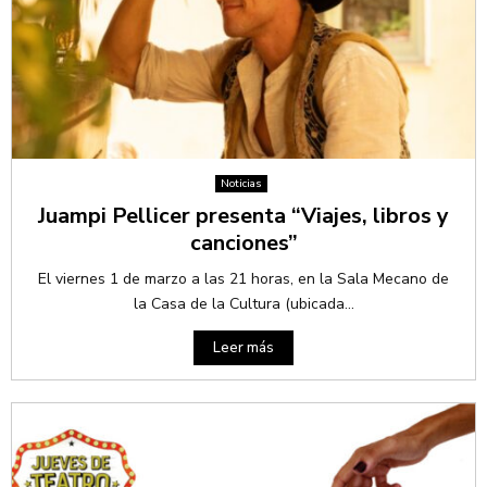
Noticias
Juampi Pellicer presenta “Viajes, libros y
canciones”
El viernes 1 de marzo a las 21 horas, en la Sala Mecano de
la Casa de la Cultura (ubicada...
Leer más