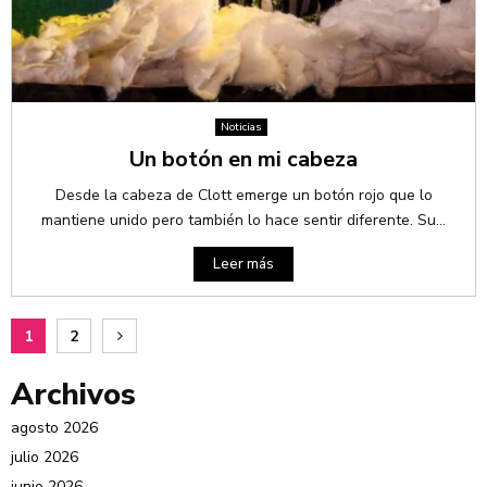
Noticias
Un botón en mi cabeza
Desde la cabeza de Clott emerge un botón rojo que lo
mantiene unido pero también lo hace sentir diferente. Su...
Leer más
1
2
Archivos
agosto 2026
julio 2026
junio 2026