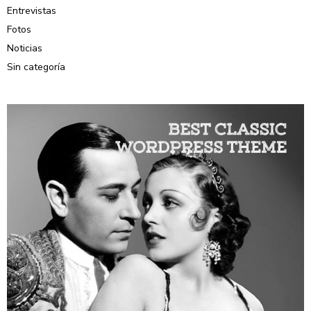
Entrevistas
Fotos
Noticias
Sin categoría