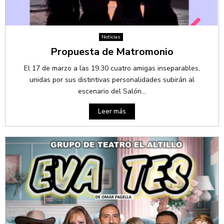
Noticias
Propuesta de Matromonio
El 17 de marzo a las 19.30 cuatro amigas inseparables,
unidas por sus distintivas personalidades subirán al
escenario del Salón...
Leer más