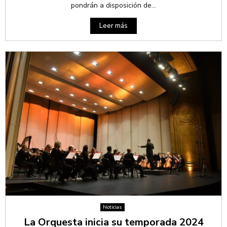
pondrán a disposición de...
Leer más
Noticias
La Orquesta inicia su temporada 2024