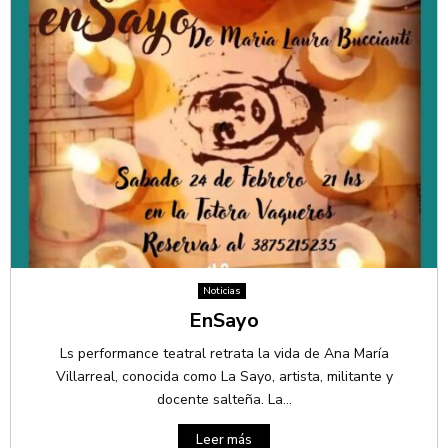
Noticias
EnSayo
Ls performance teatral retrata la vida de Ana María
Villarreal, conocida como La Sayo, artista, militante y
docente salteña. La...
Leer más