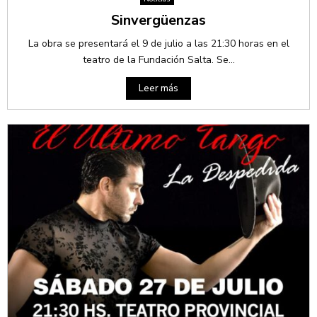
Sinvergüenzas
La obra se presentará el 9 de julio a las 21:30 horas en el
teatro de la Fundación Salta. Se...
Leer más