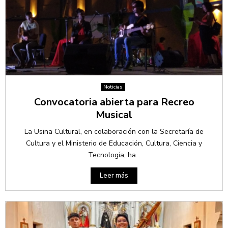
Noticias
Convocatoria abierta para Recreo
Musical
La Usina Cultural, en colaboración con la Secretaría de
Cultura y el Ministerio de Educación, Cultura, Ciencia y
Tecnología, ha...
Leer más