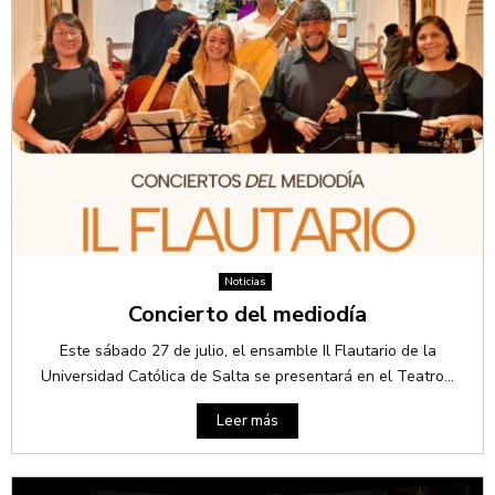
Noticias
Concierto del mediodía
Este sábado 27 de julio, el ensamble Il Flautario de la
Universidad Católica de Salta se presentará en el Teatro...
Leer más