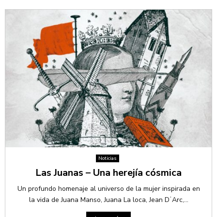
Noticias
Las Juanas – Una herejía cósmica
Un profundo homenaje al universo de la mujer inspirada en
la vida de Juana Manso, Juana La loca, Jean DʼArc,...