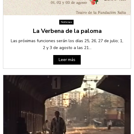
Noticias
La Verbena de la paloma
Las próximas funciones serán los días 25, 26, 27 de julio; 1,
2 y 3 de agosto a las 21...
Leer más