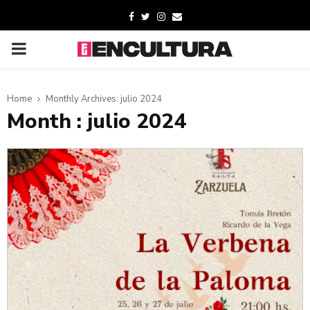
Home
Monthly Archives: julio 2024
Month : julio 2024