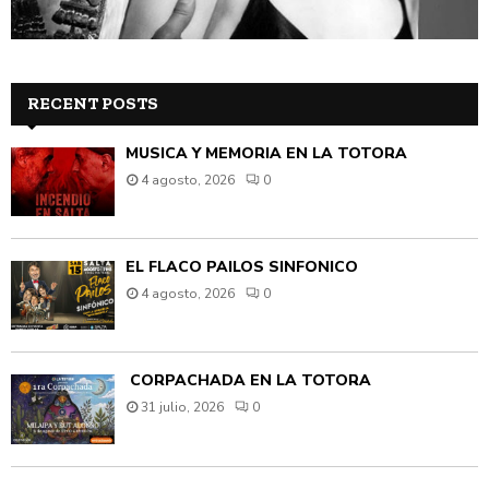
RECENT POSTS
MÚSICA Y MEMORIA EN LA TOTORA
4 agosto, 2026
0
EL FLACO PAILOS SINFÓNICO
4 agosto, 2026
0
CORPACHADA EN LA TOTORA
31 julio, 2026
0