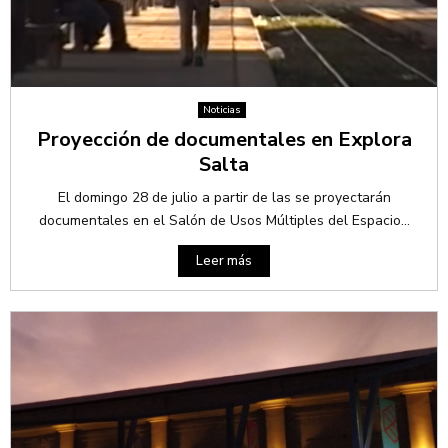
Noticias
Proyección de documentales en Explora
Salta
El domingo 28 de julio a partir de las se proyectarán
documentales en el Salón de Usos Múltiples del Espacio...
Leer más