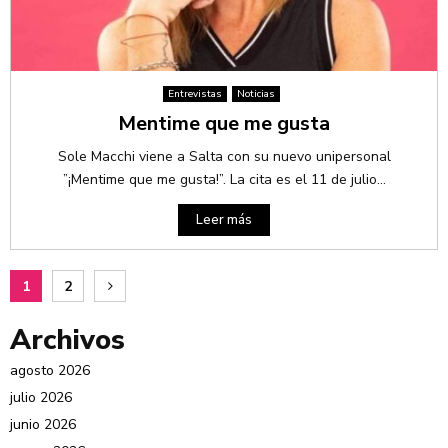
Entrevistas
Noticias
Mentime que me gusta
Sole Macchi viene a Salta con su nuevo unipersonal
”¡Mentime que me gusta!”. La cita es el 11 de julio...
Leer más
1
2
Archivos
agosto 2026
julio 2026
junio 2026