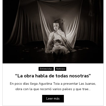
Entrevistas
Noticias
“La obra habla de todas nosotras”
En poco días llega Agustina Toia a presentar Las Juanas,
obra con la que recorrió varios países y que trae...
Leer más