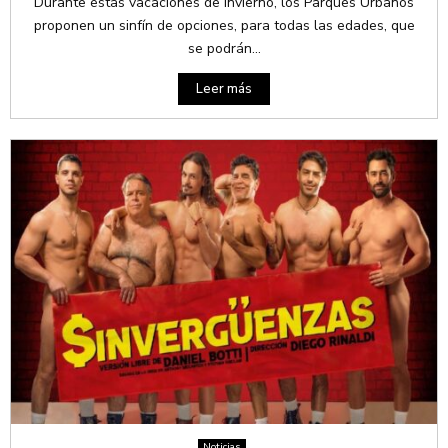
Durante estas vacaciones de invierno, los Parques Urbanos
proponen un sinfín de opciones, para todas las edades, que
se podrán...
Leer más
Noticias