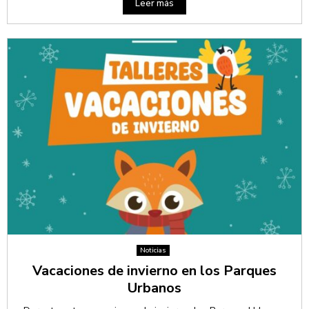
Leer más
Noticias
Vacaciones de invierno en los Parques
Urbanos