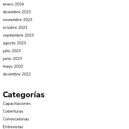
enero 2024
diciembre 2023
noviembre 2023
octubre 2023
septiembre 2023
agosto 2023
julio 2023
junio 2023
mayo 2023
diciembre 2022
Categorías
Capacitaciones
Coberturas
Convocatorias
Entrevistas