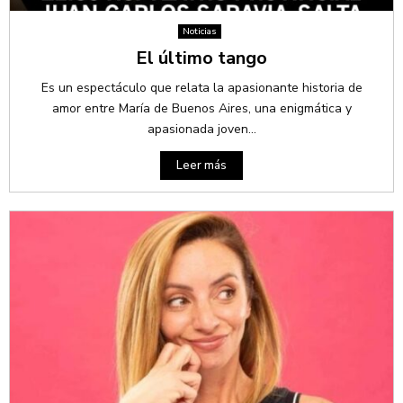
Noticias
El último tango
Es un espectáculo que relata la apasionante historia de
amor entre María de Buenos Aires, una enigmática y
apasionada joven...
Leer más