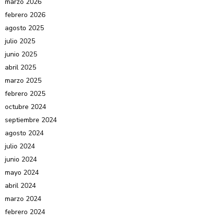
marzo 2026
febrero 2026
agosto 2025
julio 2025
junio 2025
abril 2025
marzo 2025
febrero 2025
octubre 2024
septiembre 2024
agosto 2024
julio 2024
junio 2024
mayo 2024
abril 2024
marzo 2024
febrero 2024