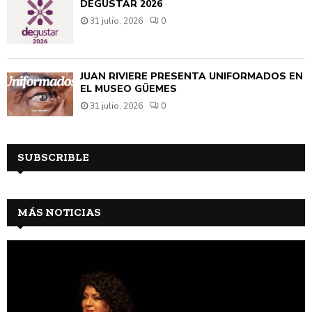
DEGUSTAR 2026
31 julio, 2026
0
JUAN RIVIÈRE PRESENTA UNIFORMADOS EN
EL MUSEO GÜEMES
31 julio, 2026
0
SUBSCRIBLE
MÁS NOTICIAS