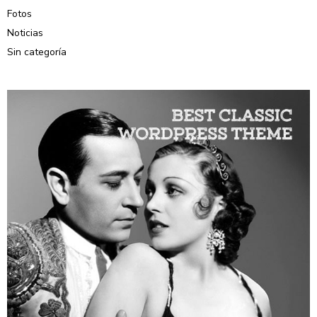
Fotos
Noticias
Sin categoría