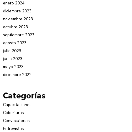
enero 2024
diciembre 2023
noviembre 2023
octubre 2023
septiembre 2023
agosto 2023
julio 2023
junio 2023
mayo 2023
diciembre 2022
Categorías
Capacitaciones
Coberturas
Convocatorias
Entrevistas