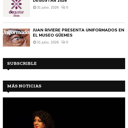
DEGUSTAR 2026
31 julio, 2026
0
JUAN RIVIÈRE PRESENTA UNIFORMADOS EN
EL MUSEO GÜEMES
31 julio, 2026
0
SUBSCRIBLE
MÁS NOTICIAS