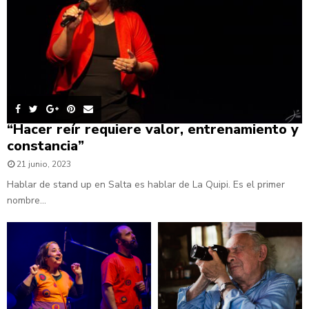
“Hacer reír requiere valor, entrenamiento y
constancia”
21 junio, 2023
Hablar de stand up en Salta es hablar de La Quipi. Es el primer
nombre...