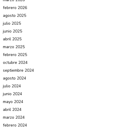
febrero 2026
agosto 2025
julio 2025
junio 2025
abril 2025
marzo 2025
febrero 2025
octubre 2024
septiembre 2024
agosto 2024
julio 2024
junio 2024
mayo 2024
abril 2024
marzo 2024
febrero 2024