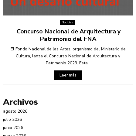
Noticias
Concurso Nacional de Arquitectura y
Patrimonio del FNA
El Fondo Nacional de las Artes, organismo del Ministerio de
Cultura, lanza el Concurso Nacional de Arquitectura y
Patrimonio 2023. Esta...
Leer más
Archivos
agosto 2026
julio 2026
junio 2026
marzo 2026