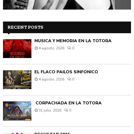
RECENT POSTS
MÚSICA Y MEMORIA EN LA TOTORA
4 agosto, 2026
0
EL FLACO PAILOS SINFÓNICO
4 agosto, 2026
0
CORPACHADA EN LA TOTORA
31 julio, 2026
0