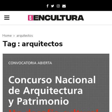
Home
arquitectos
Tag : arquitectos