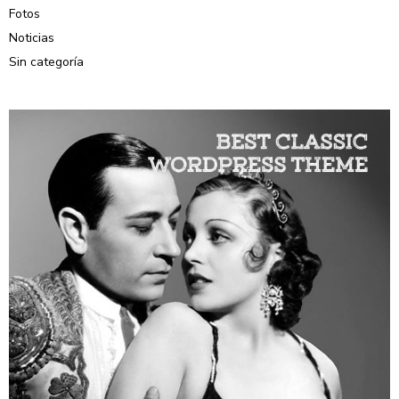
Fotos
Noticias
Sin categoría