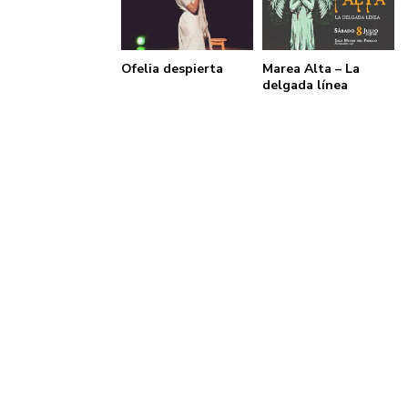
Ofelia despierta
Marea Alta – La
delgada línea