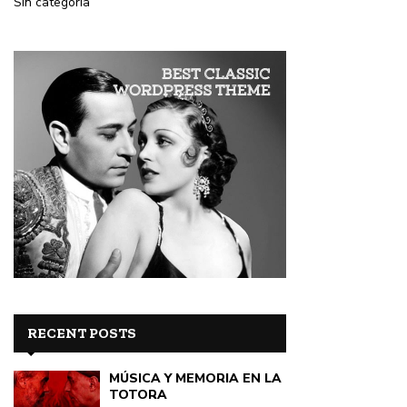
Sin categoría
RECENT POSTS
MÚSICA Y MEMORIA EN LA
TOTORA