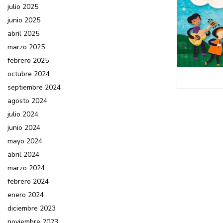
julio 2025
junio 2025
abril 2025
marzo 2025
febrero 2025
octubre 2024
septiembre 2024
agosto 2024
julio 2024
junio 2024
mayo 2024
abril 2024
marzo 2024
febrero 2024
enero 2024
diciembre 2023
noviembre 2023