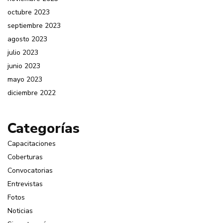
octubre 2023
septiembre 2023
agosto 2023
julio 2023
junio 2023
mayo 2023
diciembre 2022
Categorías
Capacitaciones
Coberturas
Convocatorias
Entrevistas
Fotos
Noticias