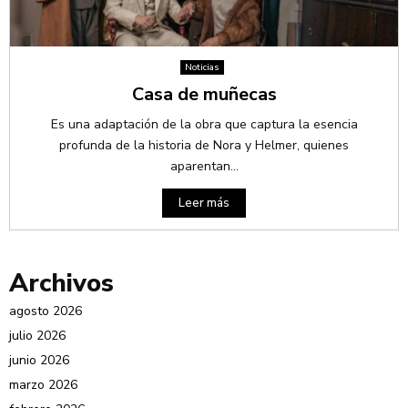
Noticias
Casa de muñecas
Es una adaptación de la obra que captura la esencia
profunda de la historia de Nora y Helmer, quienes
aparentan...
Leer más
Archivos
agosto 2026
julio 2026
junio 2026
marzo 2026