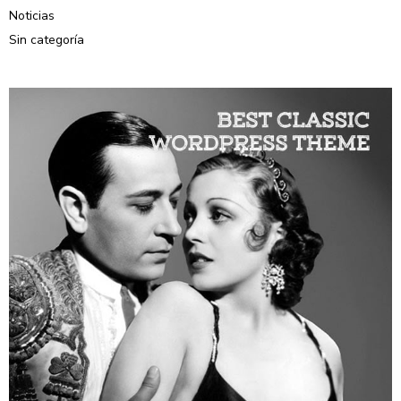
Noticias
Sin categoría