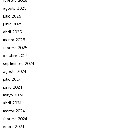
febrero 2026
agosto 2025
julio 2025
junio 2025
abril 2025
marzo 2025
febrero 2025
octubre 2024
septiembre 2024
agosto 2024
julio 2024
junio 2024
mayo 2024
abril 2024
marzo 2024
febrero 2024
enero 2024