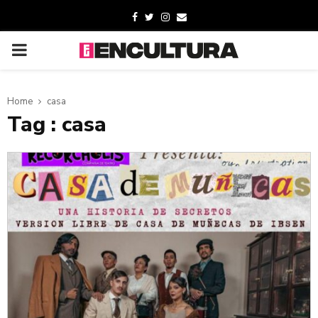
Home
casa
Tag : casa