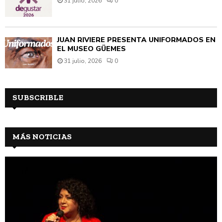
31 julio, 2026
0
JUAN RIVIÈRE PRESENTA UNIFORMADOS EN
EL MUSEO GÜEMES
31 julio, 2026
0
SUBSCRIBLE
MÁS NOTICIAS