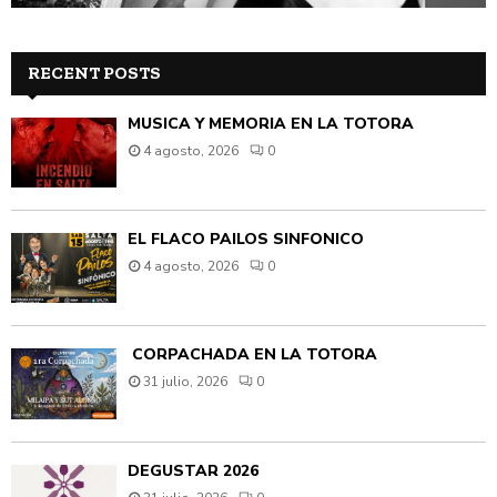
RECENT POSTS
MÚSICA Y MEMORIA EN LA TOTORA
4 agosto, 2026
0
EL FLACO PAILOS SINFÓNICO
4 agosto, 2026
0
CORPACHADA EN LA TOTORA
31 julio, 2026
0
DEGUSTAR 2026