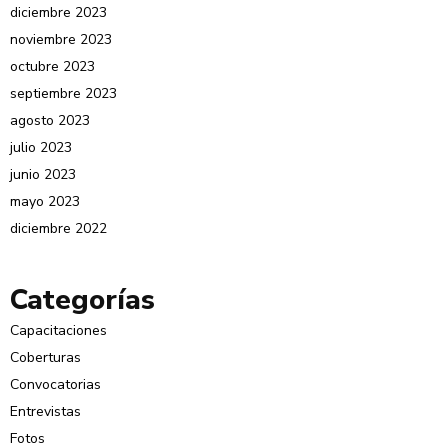
diciembre 2023
noviembre 2023
octubre 2023
septiembre 2023
agosto 2023
julio 2023
junio 2023
mayo 2023
diciembre 2022
Categorías
Capacitaciones
Coberturas
Convocatorias
Entrevistas
Fotos