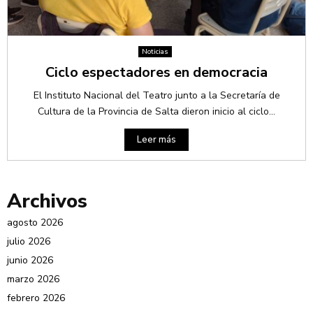
Noticias
Ciclo espectadores en democracia
El Instituto Nacional del Teatro junto a la Secretaría de
Cultura de la Provincia de Salta dieron inicio al ciclo...
Leer más
Archivos
agosto 2026
julio 2026
junio 2026
marzo 2026
febrero 2026