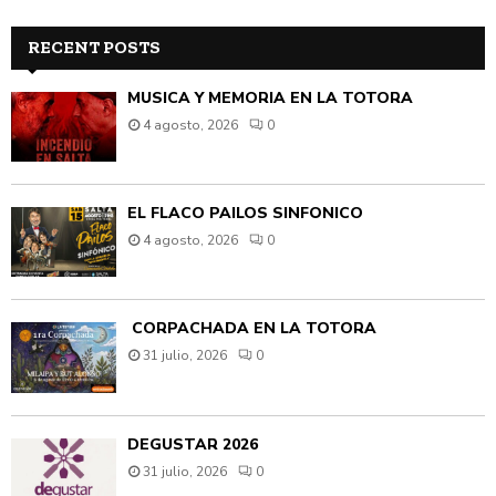
RECENT POSTS
MÚSICA Y MEMORIA EN LA TOTORA
4 agosto, 2026
0
EL FLACO PAILOS SINFÓNICO
4 agosto, 2026
0
CORPACHADA EN LA TOTORA
31 julio, 2026
0
DEGUSTAR 2026
31 julio, 2026
0