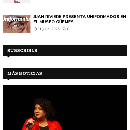
JUAN RIVIÈRE PRESENTA UNIFORMADOS EN
EL MUSEO GÜEMES
31 julio, 2026
0
SUBSCRIBLE
MÁS NOTICIAS