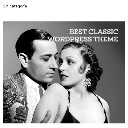
Sin categoría