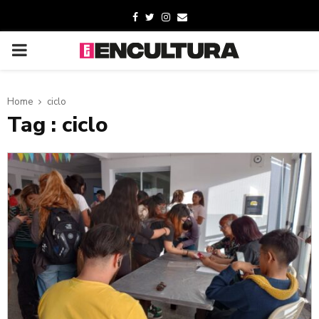
Home
ciclo
Tag : ciclo