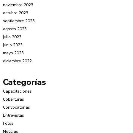
noviembre 2023
octubre 2023
septiembre 2023
agosto 2023
julio 2023
junio 2023
mayo 2023
diciembre 2022
Categorías
Capacitaciones
Coberturas
Convocatorias
Entrevistas
Fotos
Noticias