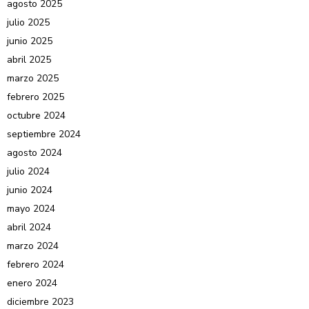
agosto 2025
julio 2025
junio 2025
abril 2025
marzo 2025
febrero 2025
octubre 2024
septiembre 2024
agosto 2024
julio 2024
junio 2024
mayo 2024
abril 2024
marzo 2024
febrero 2024
enero 2024
diciembre 2023