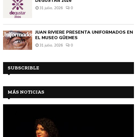
DEGUSTAR 2026
31 julio, 2026
0
JUAN RIVIÈRE PRESENTA UNIFORMADOS EN
EL MUSEO GÜEMES
31 julio, 2026
0
SUBSCRIBLE
MÁS NOTICIAS