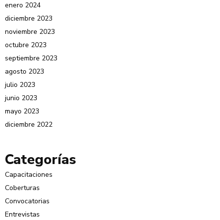
enero 2024
diciembre 2023
noviembre 2023
octubre 2023
septiembre 2023
agosto 2023
julio 2023
junio 2023
mayo 2023
diciembre 2022
Categorías
Capacitaciones
Coberturas
Convocatorias
Entrevistas