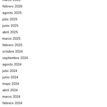
febrero 2026
agosto 2025
julio 2025
junio 2025
abril 2025
marzo 2025
febrero 2025
octubre 2024
septiembre 2024
agosto 2024
julio 2024
junio 2024
mayo 2024
abril 2024
marzo 2024
febrero 2024