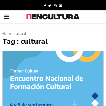
Home
cultural
Tag : cultural