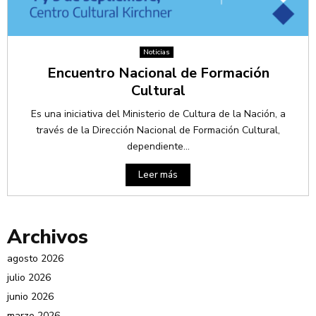
Noticias
Encuentro Nacional de Formación
Cultural
Es una iniciativa del Ministerio de Cultura de la Nación, a
través de la Dirección Nacional de Formación Cultural,
dependiente...
Leer más
Archivos
agosto 2026
julio 2026
junio 2026
marzo 2026