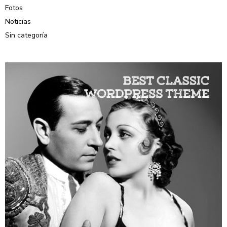
Fotos
Noticias
Sin categoría