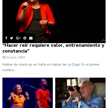
“Hacer reír requiere valor, entrenamiento y
constancia”
21 junio, 2023
Hablar de stand up en Salta es hablar de La Quipi. Es el primer
nombre...