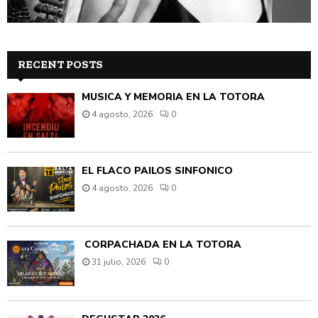
RECENT POSTS
MÚSICA Y MEMORIA EN LA TOTORA
4 agosto, 2026
0
EL FLACO PAILOS SINFÓNICO
4 agosto, 2026
0
CORPACHADA EN LA TOTORA
31 julio, 2026
0