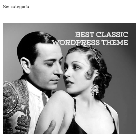
Sin categoría