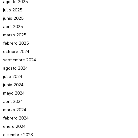
agosto 2025
julio 2025
junio 2025
abril 2025
marzo 2025
febrero 2025
octubre 2024
septiembre 2024
agosto 2024
julio 2024
junio 2024
mayo 2024
abril 2024
marzo 2024
febrero 2024
enero 2024
diciembre 2023