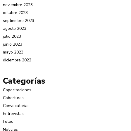
noviembre 2023
octubre 2023
septiembre 2023
agosto 2023
julio 2023
junio 2023
mayo 2023
diciembre 2022
Categorías
Capacitaciones
Coberturas
Convocatorias
Entrevistas
Fotos
Noticias