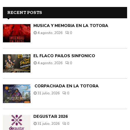
RECENT POSTS
MÚSICA Y MEMORIA EN LA TOTORA
4 agosto, 2026
0
EL FLACO PAILOS SINFÓNICO
4 agosto, 2026
0
CORPACHADA EN LA TOTORA
31 julio, 2026
0
DEGUSTAR 2026
31 julio, 2026
0