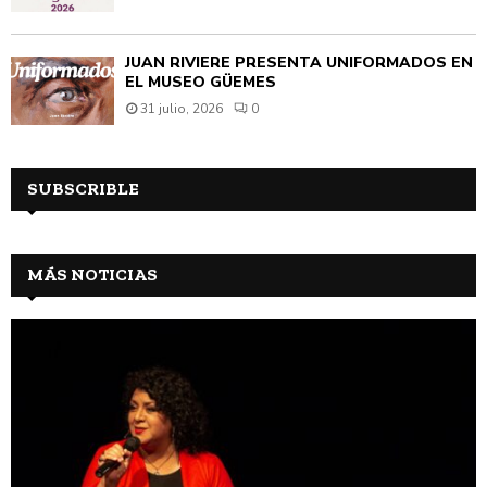
JUAN RIVIÈRE PRESENTA UNIFORMADOS EN
EL MUSEO GÜEMES
31 julio, 2026
0
SUBSCRIBLE
MÁS NOTICIAS