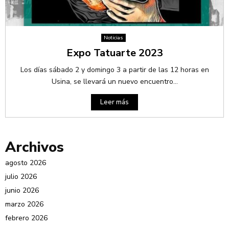
Noticias
Expo Tatuarte 2023
Los días sábado 2 y domingo 3 a partir de las 12 horas en
Usina, se llevará un nuevo encuentro...
Leer más
Archivos
agosto 2026
julio 2026
junio 2026
marzo 2026
febrero 2026