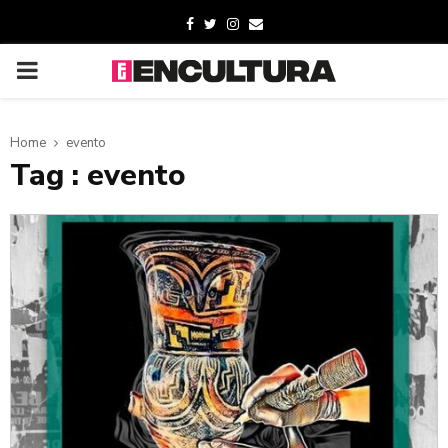
Home
evento
Tag : evento