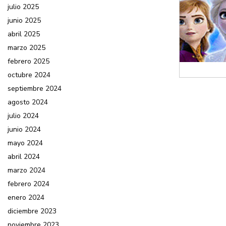
julio 2025
junio 2025
abril 2025
marzo 2025
febrero 2025
octubre 2024
septiembre 2024
agosto 2024
julio 2024
junio 2024
mayo 2024
abril 2024
marzo 2024
febrero 2024
enero 2024
diciembre 2023
noviembre 2023