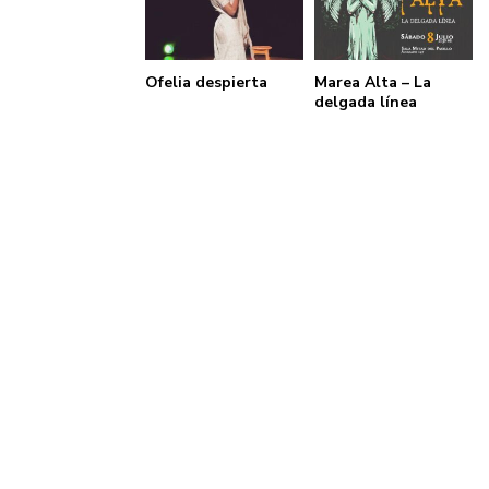
Ofelia despierta
Marea Alta – La
delgada línea