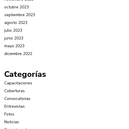
octubre 2023
septiembre 2023
agosto 2023
julio 2023
junio 2023
mayo 2023
diciembre 2022
Categorías
Capacitaciones
Coberturas
Convocatorias
Entrevistas
Fotos
Noticias