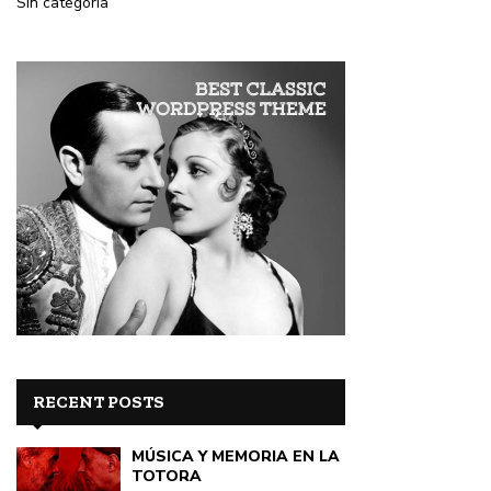
Sin categoría
RECENT POSTS
MÚSICA Y MEMORIA EN LA
TOTORA