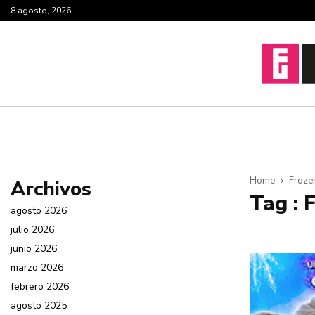
8 agosto, 2026
Home
Froze
Archivos
Tag : 
agosto 2026
julio 2026
junio 2026
marzo 2026
febrero 2026
agosto 2025