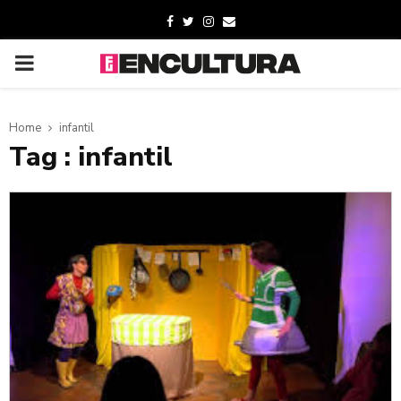
Home
infantil
Tag : infantil