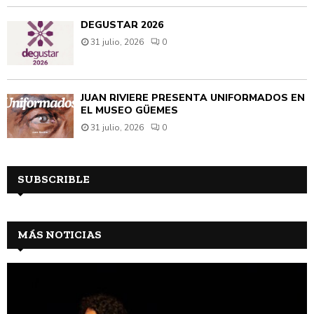
DEGUSTAR 2026
31 julio, 2026
0
JUAN RIVIÈRE PRESENTA UNIFORMADOS EN
EL MUSEO GÜEMES
31 julio, 2026
0
SUBSCRIBLE
MÁS NOTICIAS