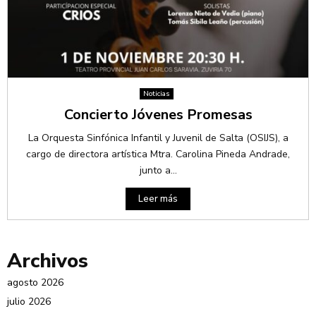
Noticias
Concierto Jóvenes Promesas
La Orquesta Sinfónica Infantil y Juvenil de Salta (OSIJS), a
cargo de directora artística Mtra. Carolina Pineda Andrade,
junto a...
Leer más
Archivos
agosto 2026
julio 2026