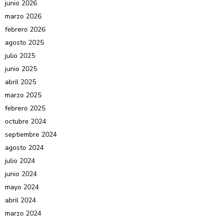
junio 2026
marzo 2026
febrero 2026
agosto 2025
julio 2025
junio 2025
abril 2025
marzo 2025
febrero 2025
octubre 2024
septiembre 2024
agosto 2024
julio 2024
junio 2024
mayo 2024
abril 2024
marzo 2024