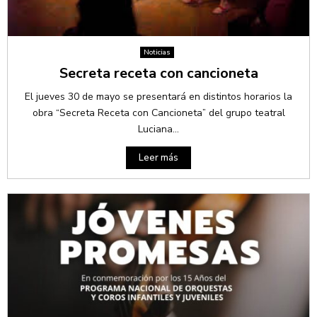
Noticias
Secreta receta con cancioneta
El jueves 30 de mayo se presentará en distintos horarios la
obra “Secreta Receta con Cancioneta” del grupo teatral
Luciana...
Leer más