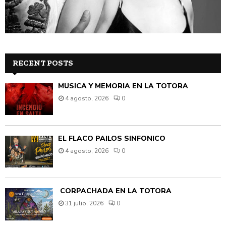
RECENT POSTS
MÚSICA Y MEMORIA EN LA TOTORA
4 agosto, 2026
0
EL FLACO PAILOS SINFÓNICO
4 agosto, 2026
0
CORPACHADA EN LA TOTORA
31 julio, 2026
0