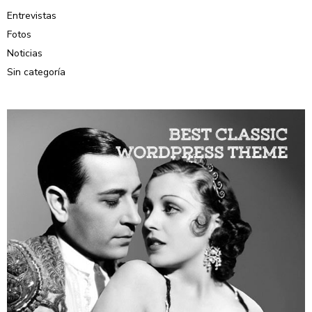
Entrevistas
Fotos
Noticias
Sin categoría