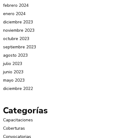
febrero 2024
enero 2024
diciembre 2023
noviembre 2023
octubre 2023
septiembre 2023
agosto 2023
julio 2023
junio 2023
mayo 2023
diciembre 2022
Categorías
Capacitaciones
Coberturas
Convocatorias