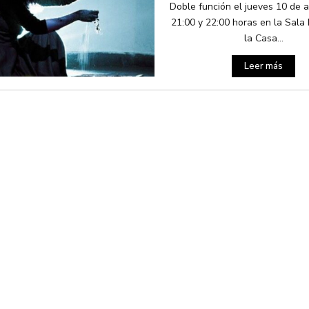
Doble función el jueves 10 de a
21:00 y 22:00 horas en la Sal
la Casa...
Leer más