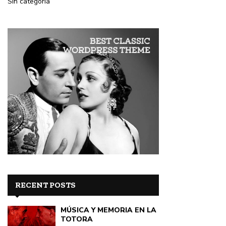
Sin categoría
RECENT POSTS
MÚSICA Y MEMORIA EN LA
TOTORA