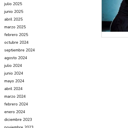
julio 2025
junio 2025
abril 2025
marzo 2025
febrero 2025
octubre 2024
septiembre 2024
agosto 2024
julio 2024
junio 2024
mayo 2024
abril 2024
marzo 2024
febrero 2024
enero 2024
diciembre 2023
noviembre 2023