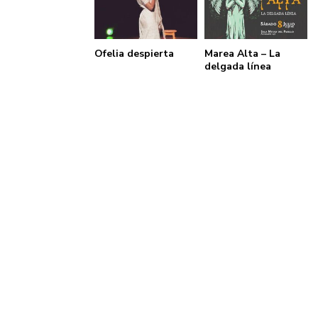
Ofelia despierta
Marea Alta – La
delgada línea