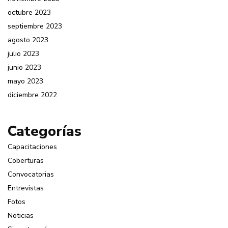
octubre 2023
septiembre 2023
agosto 2023
julio 2023
junio 2023
mayo 2023
diciembre 2022
Categorías
Capacitaciones
Coberturas
Convocatorias
Entrevistas
Fotos
Noticias