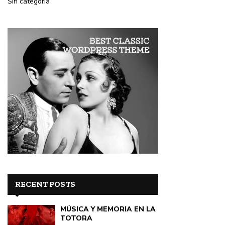
Sin categoría
RECENT POSTS
MÚSICA Y MEMORIA EN LA
TOTORA