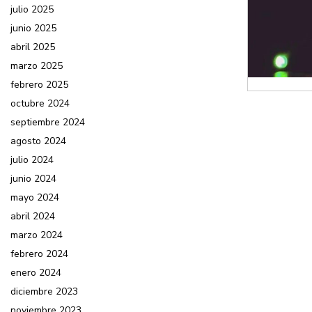
julio 2025
junio 2025
abril 2025
marzo 2025
febrero 2025
octubre 2024
septiembre 2024
agosto 2024
julio 2024
junio 2024
mayo 2024
abril 2024
marzo 2024
febrero 2024
enero 2024
diciembre 2023
noviembre 2023