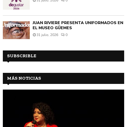
31 julio, 2026
0
JUAN RIVIÈRE PRESENTA UNIFORMADOS EN
EL MUSEO GÜEMES
31 julio, 2026
0
SUBSCRIBLE
MÁS NOTICIAS