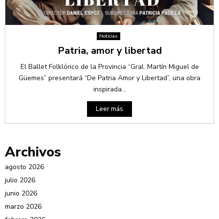
Noticias
Patria, amor y libertad
El Ballet Folklórico de la Provincia “Gral. Martín Miguel de
Güemes” presentará “De Patria Amor y Libertad”, una obra
inspirada...
Leer más
Archivos
agosto 2026
julio 2026
junio 2026
marzo 2026