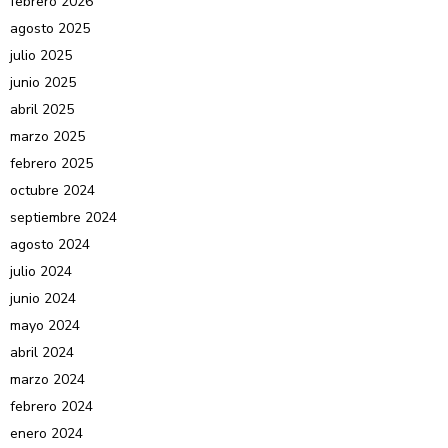
febrero 2026
agosto 2025
julio 2025
junio 2025
abril 2025
marzo 2025
febrero 2025
octubre 2024
septiembre 2024
agosto 2024
julio 2024
junio 2024
mayo 2024
abril 2024
marzo 2024
febrero 2024
enero 2024