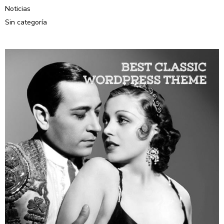
Noticias
Sin categoría