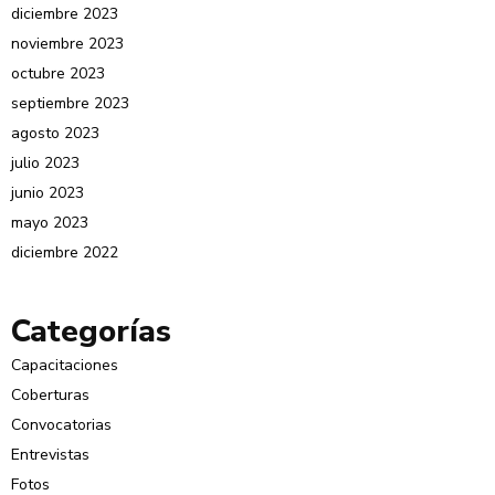
diciembre 2023
noviembre 2023
octubre 2023
septiembre 2023
agosto 2023
julio 2023
junio 2023
mayo 2023
diciembre 2022
Categorías
Capacitaciones
Coberturas
Convocatorias
Entrevistas
Fotos