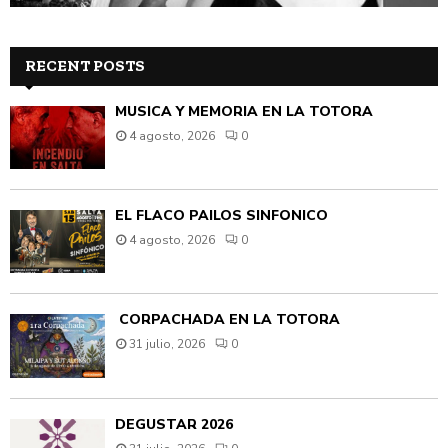
RECENT POSTS
MÚSICA Y MEMORIA EN LA TOTORA
4 agosto, 2026
0
EL FLACO PAILOS SINFÓNICO
4 agosto, 2026
0
CORPACHADA EN LA TOTORA
31 julio, 2026
0
DEGUSTAR 2026