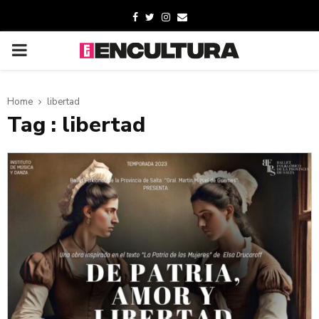
Home
libertad
Tag : libertad