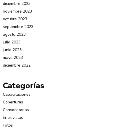
diciembre 2023
noviembre 2023
octubre 2023
septiembre 2023
agosto 2023
julio 2023
junio 2023
mayo 2023
diciembre 2022
Categorías
Capacitaciones
Coberturas
Convocatorias
Entrevistas
Fotos