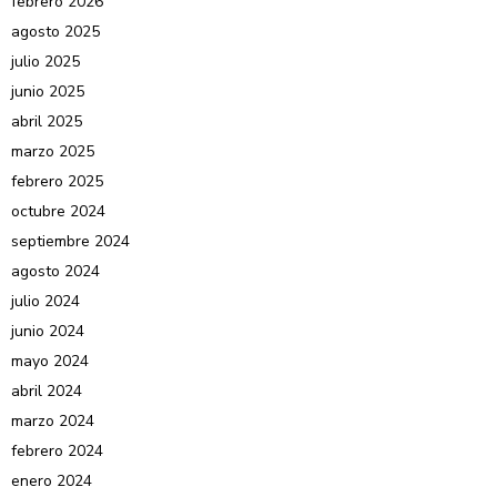
febrero 2026
agosto 2025
julio 2025
junio 2025
abril 2025
marzo 2025
febrero 2025
octubre 2024
septiembre 2024
agosto 2024
julio 2024
junio 2024
mayo 2024
abril 2024
marzo 2024
febrero 2024
enero 2024