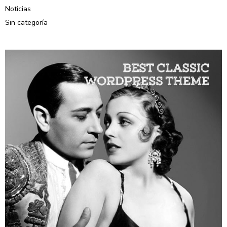
Noticias
Sin categoría