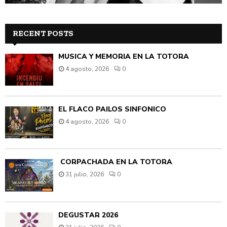
RECENT POSTS
MÚSICA Y MEMORIA EN LA TOTORA
4 agosto, 2026
0
EL FLACO PAILOS SINFÓNICO
4 agosto, 2026
0
CORPACHADA EN LA TOTORA
31 julio, 2026
0
DEGUSTAR 2026