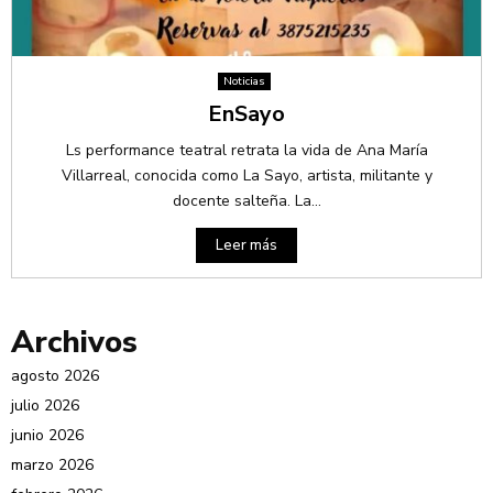
Noticias
EnSayo
Ls performance teatral retrata la vida de Ana María
Villarreal, conocida como La Sayo, artista, militante y
docente salteña. La...
Leer más
Archivos
agosto 2026
julio 2026
junio 2026
marzo 2026