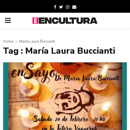
Home
María Laura Buccianti
Tag : María Laura Buccianti