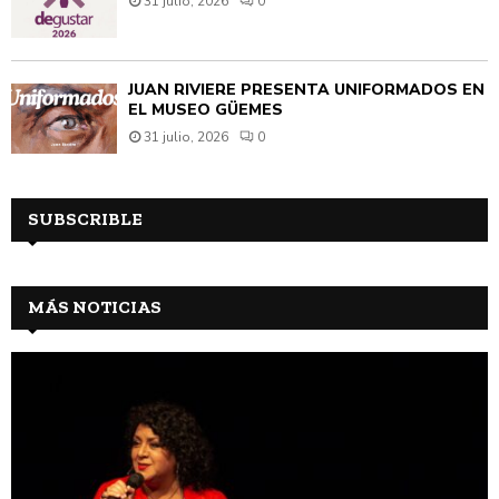
31 julio, 2026
0
JUAN RIVIÈRE PRESENTA UNIFORMADOS EN
EL MUSEO GÜEMES
31 julio, 2026
0
SUBSCRIBLE
MÁS NOTICIAS