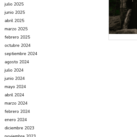
julio 2025
junio 2025
abril 2025
marzo 2025
febrero 2025
octubre 2024
septiembre 2024
agosto 2024
julio 2024
junio 2024
mayo 2024
abril 2024
marzo 2024
febrero 2024
enero 2024
diciembre 2023
noviembre 2023