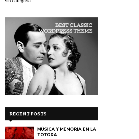
Sin categoría
RECENT POSTS
MÚSICA Y MEMORIA EN LA
TOTORA