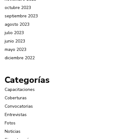
octubre 2023
septiembre 2023
agosto 2023
julio 2023
junio 2023
mayo 2023
diciembre 2022
Categorías
Capacitaciones
Coberturas
Convocatorias
Entrevistas
Fotos
Noticias