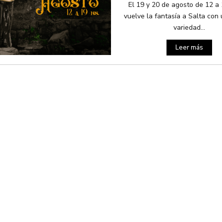
El 19 y 20 de agosto de 12 a 
vuelve la fantasía a Salta con
variedad...
Leer más