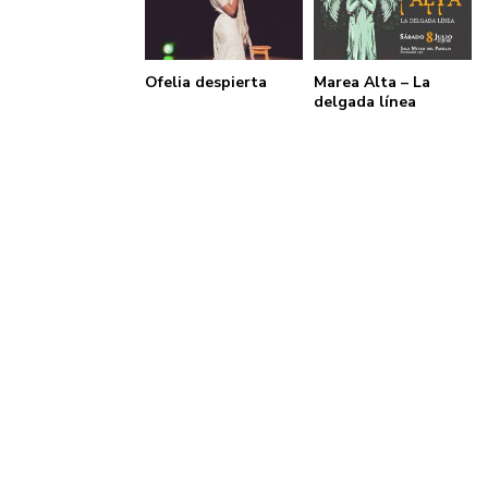
Ofelia despierta
Marea Alta – La
delgada línea