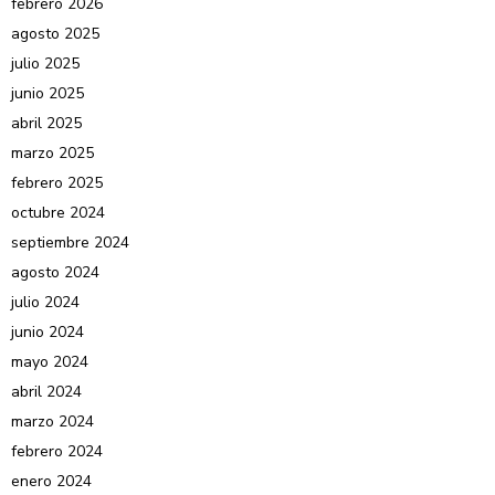
febrero 2026
agosto 2025
julio 2025
junio 2025
abril 2025
marzo 2025
febrero 2025
octubre 2024
septiembre 2024
agosto 2024
julio 2024
junio 2024
mayo 2024
abril 2024
marzo 2024
febrero 2024
enero 2024