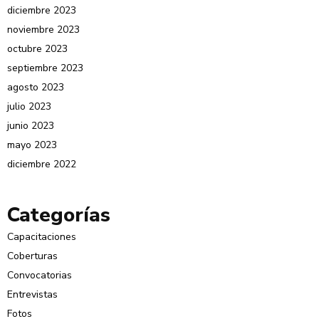
diciembre 2023
noviembre 2023
octubre 2023
septiembre 2023
agosto 2023
julio 2023
junio 2023
mayo 2023
diciembre 2022
Categorías
Capacitaciones
Coberturas
Convocatorias
Entrevistas
Fotos