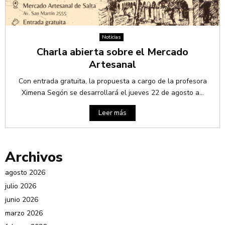
Noticias
Charla abierta sobre el Mercado
Artesanal
Con entrada gratuita, la propuesta a cargo de la profesora
Ximena Segón se desarrollará el jueves 22 de agosto a...
Leer más
Archivos
agosto 2026
julio 2026
junio 2026
marzo 2026