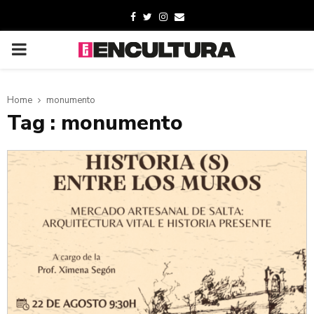
Home
monumento
Tag : monumento