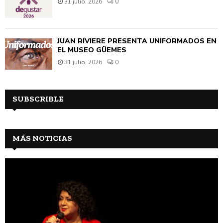
31 julio, 2026
0
JUAN RIVIÈRE PRESENTA UNIFORMADOS EN
EL MUSEO GÜEMES
31 julio, 2026
0
SUBSCRIBLE
MÁS NOTICIAS