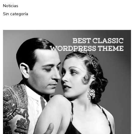
Noticias
Sin categoría