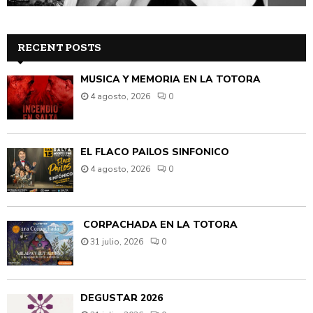
RECENT POSTS
MÚSICA Y MEMORIA EN LA TOTORA
4 agosto, 2026
0
EL FLACO PAILOS SINFÓNICO
4 agosto, 2026
0
CORPACHADA EN LA TOTORA
31 julio, 2026
0
DEGUSTAR 2026