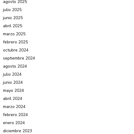
agosto 2025
julio 2025
junio 2025
abril 2025
marzo 2025
febrero 2025
octubre 2024
septiembre 2024
agosto 2024
julio 2024
junio 2024
mayo 2024
abril 2024
marzo 2024
febrero 2024
enero 2024
diciembre 2023