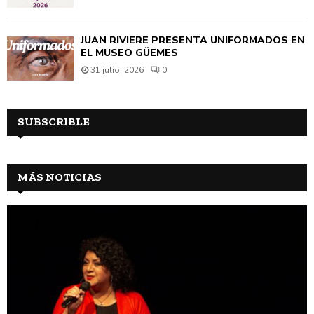
JUAN RIVIÈRE PRESENTA UNIFORMADOS EN
EL MUSEO GÜEMES
31 julio, 2026
0
SUBSCRIBLE
MÁS NOTICIAS