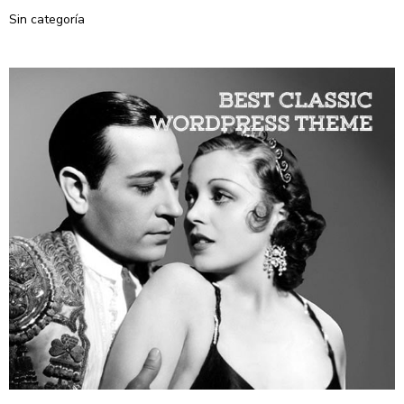
Sin categoría