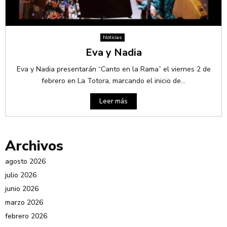
Noticias
Eva y Nadia
Eva y Nadia presentarán “Canto en la Rama” el viernes 2 de
febrero en La Totora, marcando el inicio de...
Leer más
Archivos
agosto 2026
julio 2026
junio 2026
marzo 2026
febrero 2026