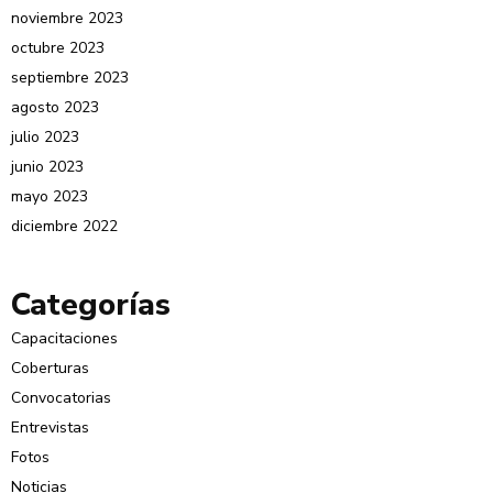
noviembre 2023
octubre 2023
septiembre 2023
agosto 2023
julio 2023
junio 2023
mayo 2023
diciembre 2022
Categorías
Capacitaciones
Coberturas
Convocatorias
Entrevistas
Fotos
Noticias