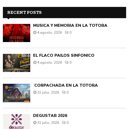
RECENT POSTS
MÚSICA Y MEMORIA EN LA TOTORA
4 agosto, 2026
0
EL FLACO PAILOS SINFÓNICO
4 agosto, 2026
0
CORPACHADA EN LA TOTORA
31 julio, 2026
0
DEGUSTAR 2026
31 julio, 2026
0