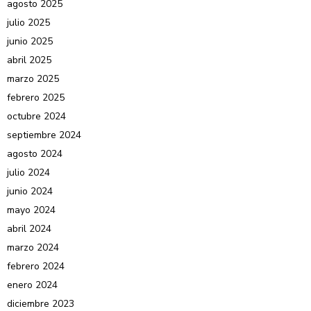
agosto 2025
julio 2025
junio 2025
abril 2025
marzo 2025
febrero 2025
octubre 2024
septiembre 2024
agosto 2024
julio 2024
junio 2024
mayo 2024
abril 2024
marzo 2024
febrero 2024
enero 2024
diciembre 2023