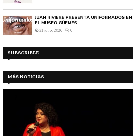
JUAN RIVIÈRE PRESENTA UNIFORMADOS EN
EL MUSEO GÜEMES
31 julio, 2026
0
SUBSCRIBLE
MÁS NOTICIAS