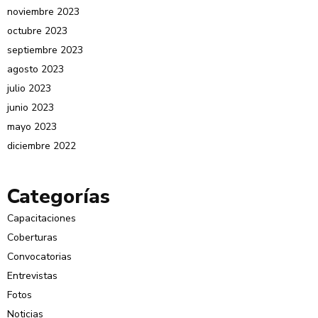
noviembre 2023
octubre 2023
septiembre 2023
agosto 2023
julio 2023
junio 2023
mayo 2023
diciembre 2022
Categorías
Capacitaciones
Coberturas
Convocatorias
Entrevistas
Fotos
Noticias