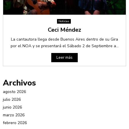
Noticias
Ceci Méndez
La cantautora llega desde Buenos Aires dentro de su Gira
por el NOA y se presentará el Sábado 2 de Septiembre a...
Leer más
Archivos
agosto 2026
julio 2026
junio 2026
marzo 2026
febrero 2026