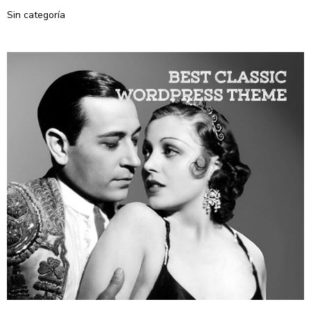
Sin categoría