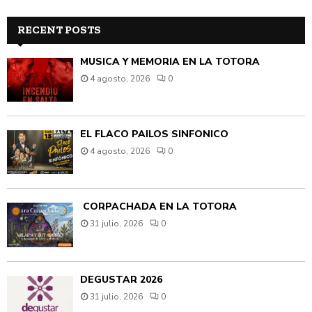
RECENT POSTS
MÚSICA Y MEMORIA EN LA TOTORA
4 agosto, 2026
0
EL FLACO PAILOS SINFÓNICO
4 agosto, 2026
0
CORPACHADA EN LA TOTORA
31 julio, 2026
0
DEGUSTAR 2026
31 julio, 2026
0