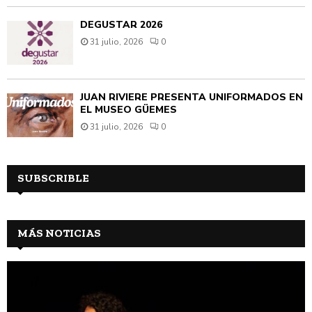
DEGUSTAR 2026
31 julio, 2026
0
JUAN RIVIÈRE PRESENTA UNIFORMADOS EN
EL MUSEO GÜEMES
31 julio, 2026
0
SUBSCRIBLE
MÁS NOTICIAS