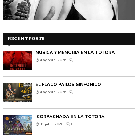
RECENT POSTS
MÚSICA Y MEMORIA EN LA TOTORA
4 agosto, 2026
0
EL FLACO PAILOS SINFÓNICO
4 agosto, 2026
0
CORPACHADA EN LA TOTORA
31 julio, 2026
0