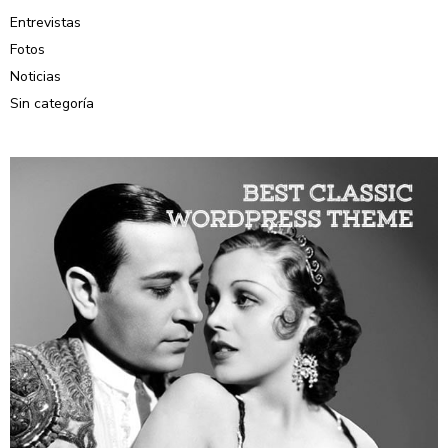
Entrevistas
Fotos
Noticias
Sin categoría