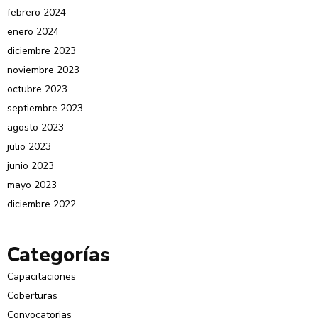
febrero 2024
enero 2024
diciembre 2023
noviembre 2023
octubre 2023
septiembre 2023
agosto 2023
julio 2023
junio 2023
mayo 2023
diciembre 2022
Categorías
Capacitaciones
Coberturas
Convocatorias