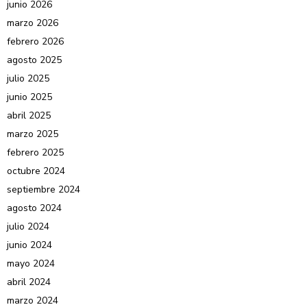
junio 2026
marzo 2026
febrero 2026
agosto 2025
julio 2025
junio 2025
abril 2025
marzo 2025
febrero 2025
octubre 2024
septiembre 2024
agosto 2024
julio 2024
junio 2024
mayo 2024
abril 2024
marzo 2024