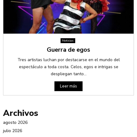
Noticias
Guerra de egos
Tres artistas luchan por destacarse en el mundo del
espectáculo a toda costa. Celos, egos e intrigas se
despliegan tanto...
Leer más
Archivos
agosto 2026
julio 2026