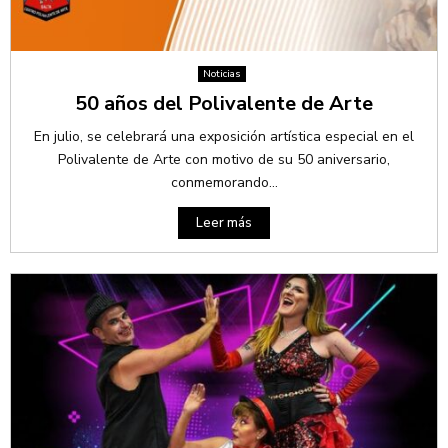
Noticias
50 años del Polivalente de Arte
En julio, se celebrará una exposición artística especial en el
Polivalente de Arte con motivo de su 50 aniversario,
conmemorando...
Leer más