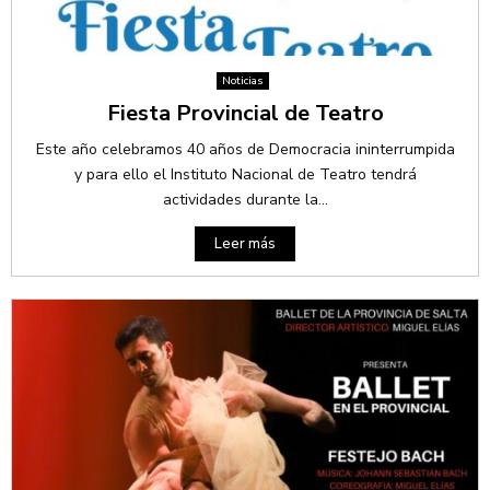
Noticias
Fiesta Provincial de Teatro
Este año celebramos 40 años de Democracia ininterrumpida
y para ello el Instituto Nacional de Teatro tendrá
actividades durante la...
Leer más