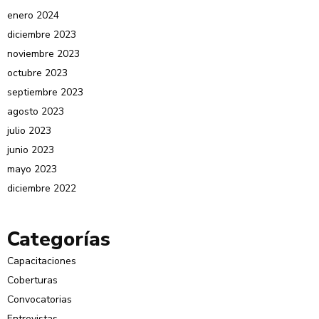
enero 2024
diciembre 2023
noviembre 2023
octubre 2023
septiembre 2023
agosto 2023
julio 2023
junio 2023
mayo 2023
diciembre 2022
Categorías
Capacitaciones
Coberturas
Convocatorias
Entrevistas