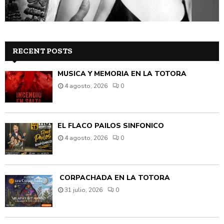
RECENT POSTS
MÚSICA Y MEMORIA EN LA TOTORA
4 agosto, 2026
0
EL FLACO PAILOS SINFÓNICO
4 agosto, 2026
0
CORPACHADA EN LA TOTORA
31 julio, 2026
0