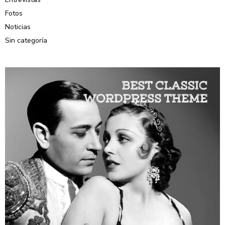
Fotos
Noticias
Sin categoría