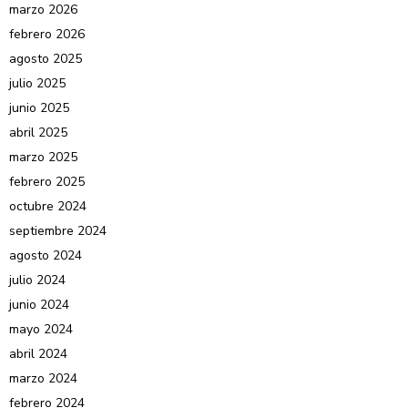
marzo 2026
febrero 2026
agosto 2025
julio 2025
junio 2025
abril 2025
marzo 2025
febrero 2025
octubre 2024
septiembre 2024
agosto 2024
julio 2024
junio 2024
mayo 2024
abril 2024
marzo 2024
febrero 2024