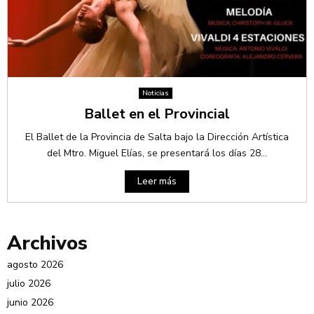
Noticias
Ballet en el Provincial
El Ballet de la Provincia de Salta bajo la Dirección Artística
del Mtro. Miguel Elías, se presentará los días 28...
Leer más
Archivos
agosto 2026
julio 2026
junio 2026