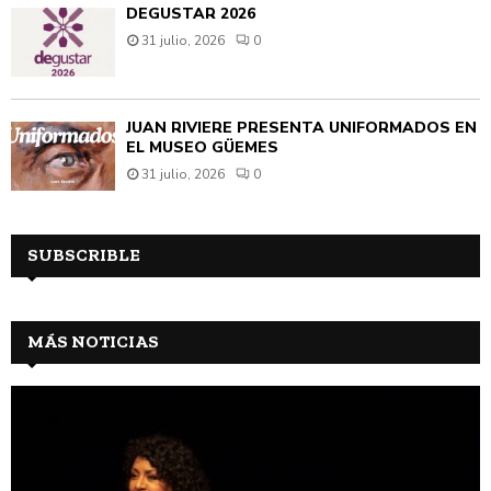
DEGUSTAR 2026
31 julio, 2026
0
JUAN RIVIÈRE PRESENTA UNIFORMADOS EN
EL MUSEO GÜEMES
31 julio, 2026
0
SUBSCRIBLE
MÁS NOTICIAS