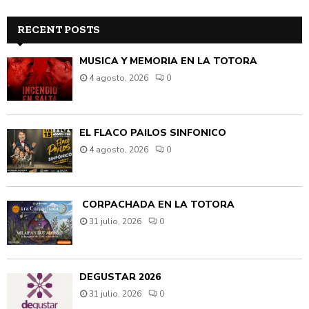
RECENT POSTS
MÚSICA Y MEMORIA EN LA TOTORA
4 agosto, 2026
0
EL FLACO PAILOS SINFÓNICO
4 agosto, 2026
0
CORPACHADA EN LA TOTORA
31 julio, 2026
0
DEGUSTAR 2026
31 julio, 2026
0