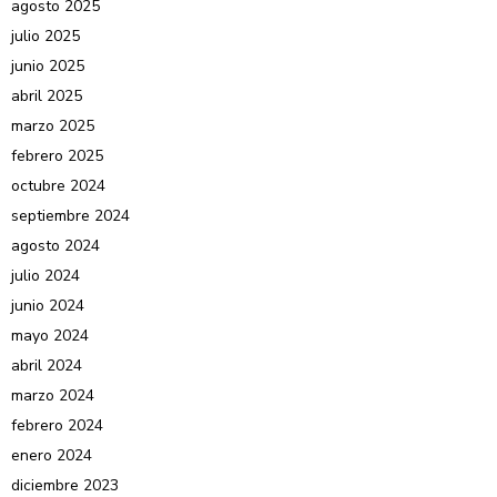
agosto 2025
julio 2025
junio 2025
abril 2025
marzo 2025
febrero 2025
octubre 2024
septiembre 2024
agosto 2024
julio 2024
junio 2024
mayo 2024
abril 2024
marzo 2024
febrero 2024
enero 2024
diciembre 2023