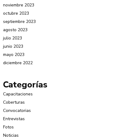
noviembre 2023
octubre 2023
septiembre 2023
agosto 2023
julio 2023
junio 2023
mayo 2023
diciembre 2022
Categorías
Capacitaciones
Coberturas
Convocatorias
Entrevistas
Fotos
Noticias