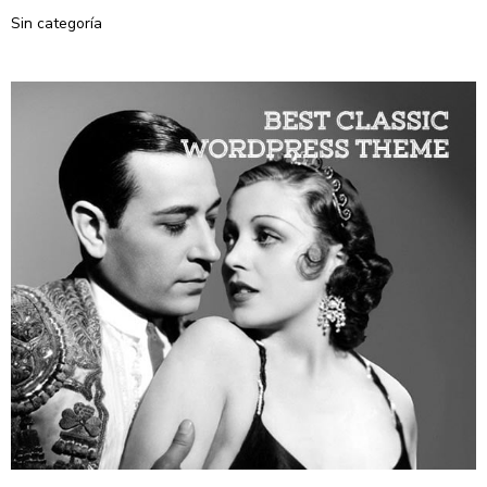
Sin categoría