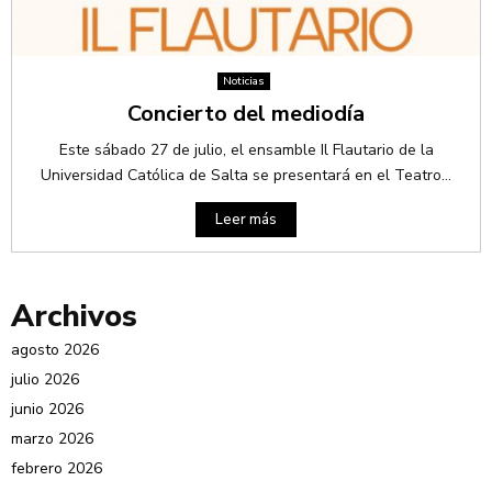
Noticias
Concierto del mediodía
Este sábado 27 de julio, el ensamble Il Flautario de la
Universidad Católica de Salta se presentará en el Teatro...
Leer más
Archivos
agosto 2026
julio 2026
junio 2026
marzo 2026
febrero 2026