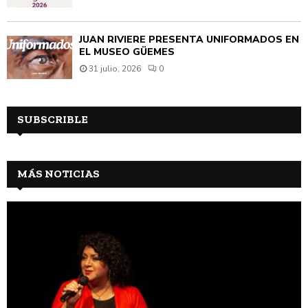
JUAN RIVIÈRE PRESENTA UNIFORMADOS EN
EL MUSEO GÜEMES
31 julio, 2026
0
SUBSCRIBLE
MÁS NOTICIAS