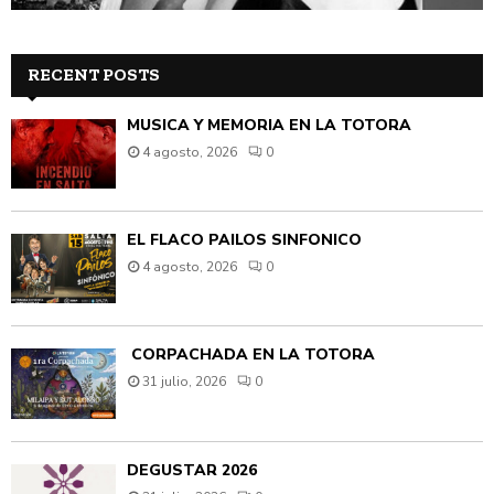
RECENT POSTS
MÚSICA Y MEMORIA EN LA TOTORA
4 agosto, 2026
0
EL FLACO PAILOS SINFÓNICO
4 agosto, 2026
0
CORPACHADA EN LA TOTORA
31 julio, 2026
0
DEGUSTAR 2026