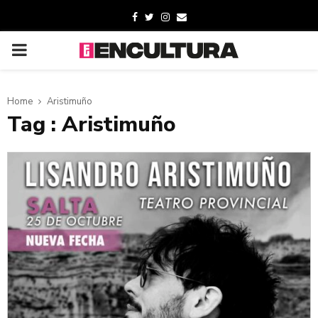
Home
Aristimuño
Tag : Aristimuño