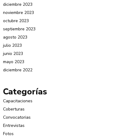
diciembre 2023
noviembre 2023
octubre 2023
septiembre 2023
agosto 2023
julio 2023
junio 2023
mayo 2023
diciembre 2022
Categorías
Capacitaciones
Coberturas
Convocatorias
Entrevistas
Fotos