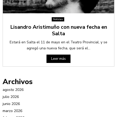
Noticias
Lisandro Aristimuño con nueva fecha en
Salta
Estará en Salta el 11 de mayo en el Teatro Provincial, y se
agregó una nueva fecha, que será el...
Leer más
Archivos
agosto 2026
julio 2026
junio 2026
marzo 2026