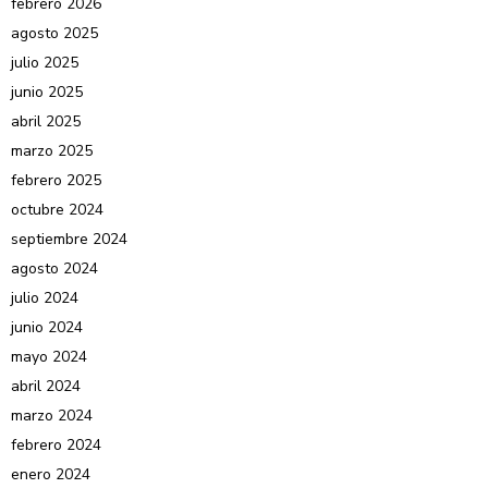
febrero 2026
agosto 2025
julio 2025
junio 2025
abril 2025
marzo 2025
febrero 2025
octubre 2024
septiembre 2024
agosto 2024
julio 2024
junio 2024
mayo 2024
abril 2024
marzo 2024
febrero 2024
enero 2024