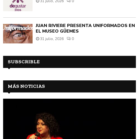
31 julio, 2026
0
JUAN RIVIÈRE PRESENTA UNIFORMADOS EN
EL MUSEO GÜEMES
31 julio, 2026
0
SUBSCRIBLE
MÁS NOTICIAS