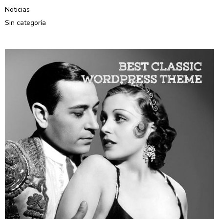
Noticias
Sin categoría