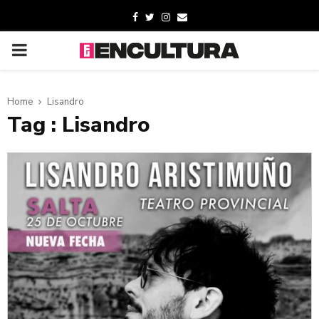
Home
Lisandro
Tag : Lisandro