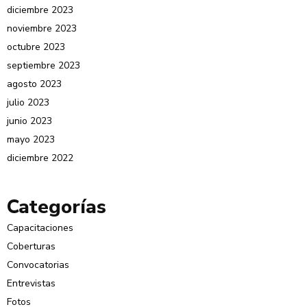
diciembre 2023
noviembre 2023
octubre 2023
septiembre 2023
agosto 2023
julio 2023
junio 2023
mayo 2023
diciembre 2022
Categorías
Capacitaciones
Coberturas
Convocatorias
Entrevistas
Fotos