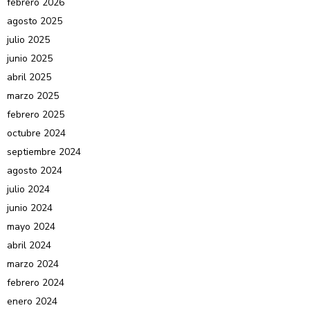
febrero 2026
agosto 2025
julio 2025
junio 2025
abril 2025
marzo 2025
febrero 2025
octubre 2024
septiembre 2024
agosto 2024
julio 2024
junio 2024
mayo 2024
abril 2024
marzo 2024
febrero 2024
enero 2024