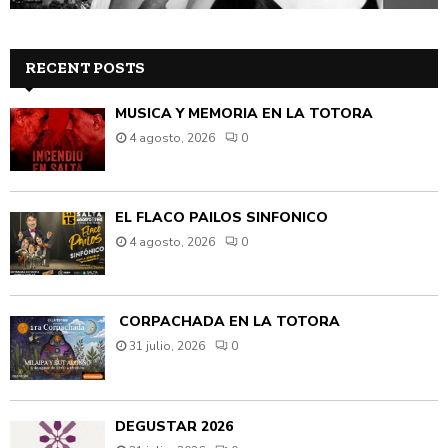
RECENT POSTS
MÚSICA Y MEMORIA EN LA TOTORA
4 agosto, 2026
0
EL FLACO PAILOS SINFÓNICO
4 agosto, 2026
0
CORPACHADA EN LA TOTORA
31 julio, 2026
0
DEGUSTAR 2026