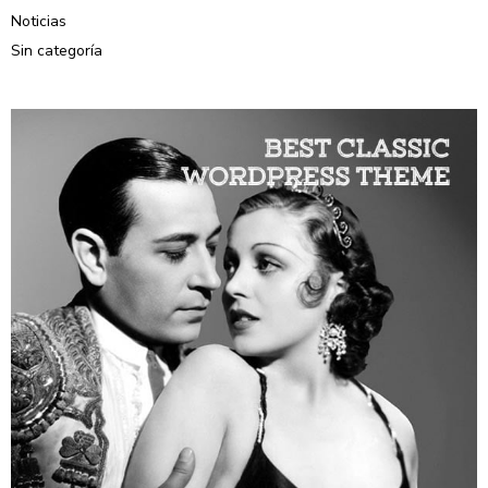
Noticias
Sin categoría