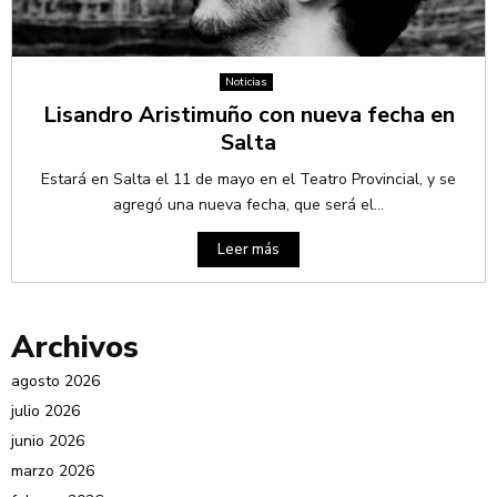
Noticias
Lisandro Aristimuño con nueva fecha en
Salta
Estará en Salta el 11 de mayo en el Teatro Provincial, y se
agregó una nueva fecha, que será el...
Leer más
Archivos
agosto 2026
julio 2026
junio 2026
marzo 2026