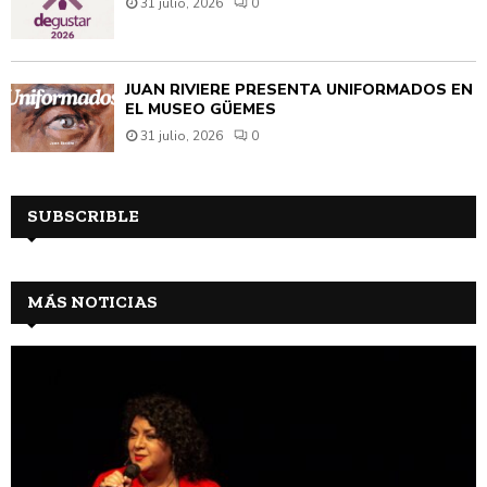
31 julio, 2026
0
JUAN RIVIÈRE PRESENTA UNIFORMADOS EN
EL MUSEO GÜEMES
31 julio, 2026
0
SUBSCRIBLE
MÁS NOTICIAS