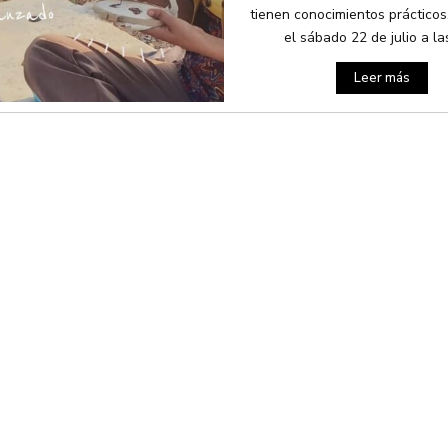
tienen conocimientos prácticos.
el sábado 22 de julio a las
Leer más