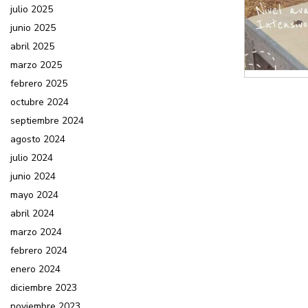
julio 2025
junio 2025
abril 2025
marzo 2025
febrero 2025
octubre 2024
septiembre 2024
agosto 2024
julio 2024
junio 2024
mayo 2024
abril 2024
marzo 2024
febrero 2024
enero 2024
diciembre 2023
noviembre 2023