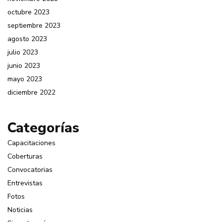
octubre 2023
septiembre 2023
agosto 2023
julio 2023
junio 2023
mayo 2023
diciembre 2022
Categorías
Capacitaciones
Coberturas
Convocatorias
Entrevistas
Fotos
Noticias