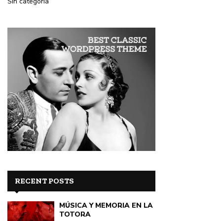
Sin categoría
RECENT POSTS
MÚSICA Y MEMORIA EN LA
TOTORA