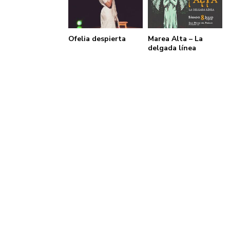
Ofelia despierta
Marea Alta – La
delgada línea