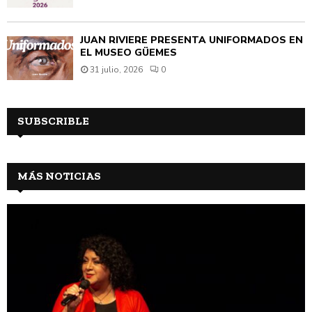
JUAN RIVIÈRE PRESENTA UNIFORMADOS EN
EL MUSEO GÜEMES
31 julio, 2026
0
SUBSCRIBLE
MÁS NOTICIAS