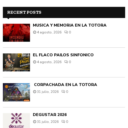
RECENT POSTS
MÚSICA Y MEMORIA EN LA TOTORA
4 agosto, 2026
0
EL FLACO PAILOS SINFÓNICO
4 agosto, 2026
0
CORPACHADA EN LA TOTORA
31 julio, 2026
0
DEGUSTAR 2026
31 julio, 2026
0