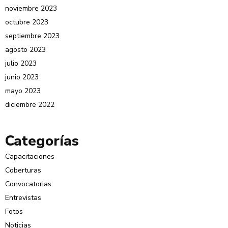
noviembre 2023
octubre 2023
septiembre 2023
agosto 2023
julio 2023
junio 2023
mayo 2023
diciembre 2022
Categorías
Capacitaciones
Coberturas
Convocatorias
Entrevistas
Fotos
Noticias