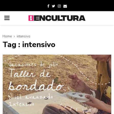
Home
intensivo
Tag : intensivo