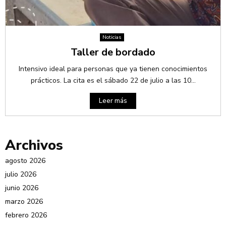
Noticias
Taller de bordado
Intensivo ideal para personas que ya tienen conocimientos
prácticos. La cita es el sábado 22 de julio a las 10...
Leer más
Archivos
agosto 2026
julio 2026
junio 2026
marzo 2026
febrero 2026