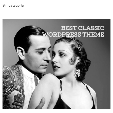
Sin categoría