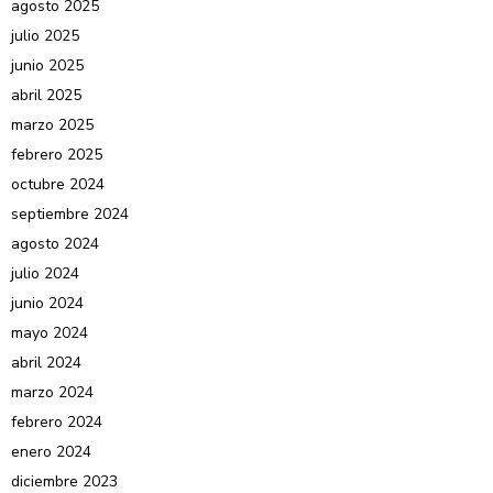
agosto 2025
julio 2025
junio 2025
abril 2025
marzo 2025
febrero 2025
octubre 2024
septiembre 2024
agosto 2024
julio 2024
junio 2024
mayo 2024
abril 2024
marzo 2024
febrero 2024
enero 2024
diciembre 2023