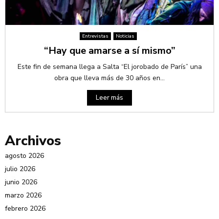
Entrevistas
Noticias
“Hay que amarse a sí mismo”
Este fin de semana llega a Salta “El jorobado de París” una
obra que lleva más de 30 años en...
Leer más
Archivos
agosto 2026
julio 2026
junio 2026
marzo 2026
febrero 2026