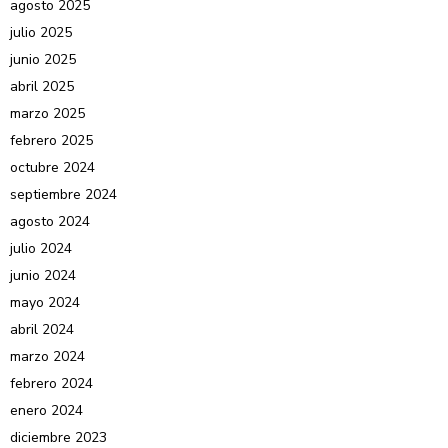
agosto 2025
julio 2025
junio 2025
abril 2025
marzo 2025
febrero 2025
octubre 2024
septiembre 2024
agosto 2024
julio 2024
junio 2024
mayo 2024
abril 2024
marzo 2024
febrero 2024
enero 2024
diciembre 2023