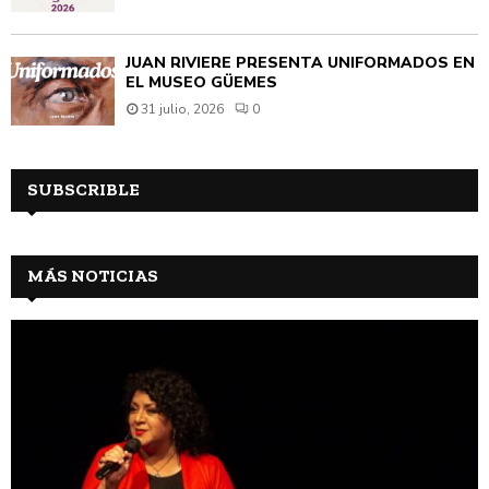
JUAN RIVIÈRE PRESENTA UNIFORMADOS EN
EL MUSEO GÜEMES
31 julio, 2026
0
SUBSCRIBLE
MÁS NOTICIAS