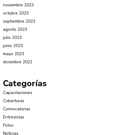
noviembre 2023
octubre 2023
septiembre 2023
agosto 2023
julio 2023
junio 2023
mayo 2023
diciembre 2022
Categorías
Capacitaciones
Coberturas
Convocatorias
Entrevistas
Fotos
Noticias