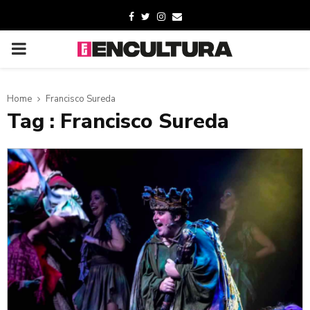
Home
Francisco Sureda
Tag : Francisco Sureda