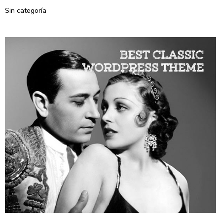
Sin categoría