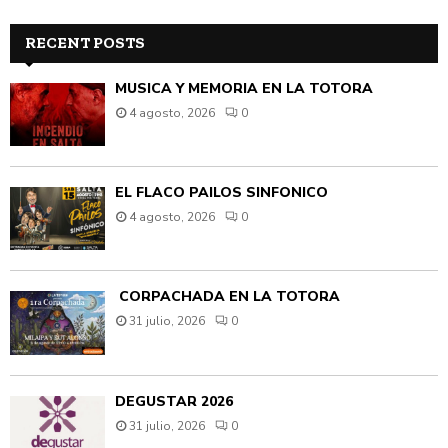
RECENT POSTS
MÚSICA Y MEMORIA EN LA TOTORA
4 agosto, 2026
0
EL FLACO PAILOS SINFÓNICO
4 agosto, 2026
0
CORPACHADA EN LA TOTORA
31 julio, 2026
0
DEGUSTAR 2026
31 julio, 2026
0