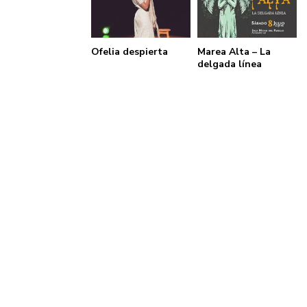
Ofelia despierta
Marea Alta – La
delgada línea