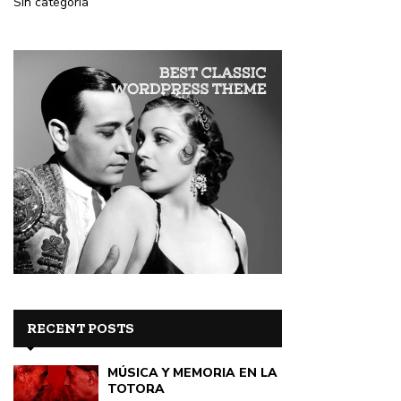
Sin categoría
RECENT POSTS
MÚSICA Y MEMORIA EN LA
TOTORA