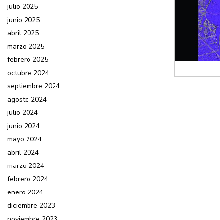
julio 2025
junio 2025
abril 2025
marzo 2025
febrero 2025
octubre 2024
septiembre 2024
agosto 2024
julio 2024
junio 2024
mayo 2024
abril 2024
marzo 2024
febrero 2024
enero 2024
diciembre 2023
noviembre 2023