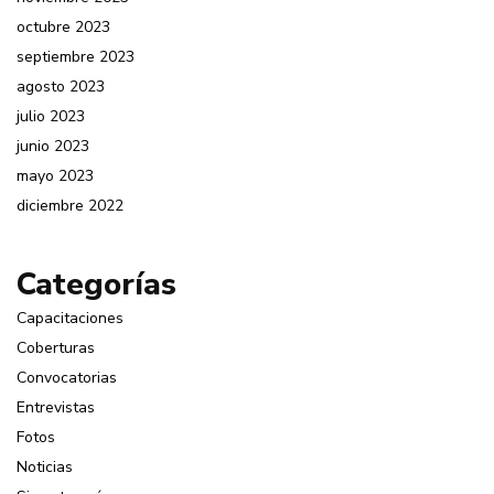
octubre 2023
septiembre 2023
agosto 2023
julio 2023
junio 2023
mayo 2023
diciembre 2022
Categorías
Capacitaciones
Coberturas
Convocatorias
Entrevistas
Fotos
Noticias