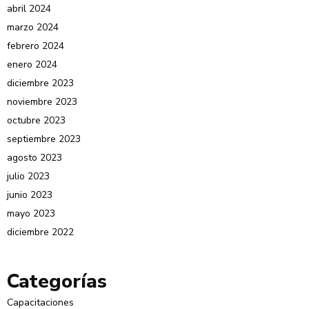
abril 2024
marzo 2024
febrero 2024
enero 2024
diciembre 2023
noviembre 2023
octubre 2023
septiembre 2023
agosto 2023
julio 2023
junio 2023
mayo 2023
diciembre 2022
Categorías
Capacitaciones