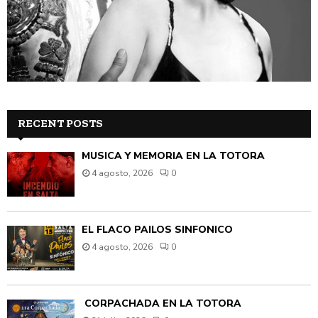
RECENT POSTS
MÚSICA Y MEMORIA EN LA TOTORA
4 agosto, 2026
0
EL FLACO PAILOS SINFÓNICO
4 agosto, 2026
0
CORPACHADA EN LA TOTORA