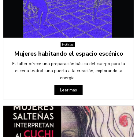
Noticias
Mujeres habitando el espacio escénico
El taller ofrece una preparación básica del cuerpo para la
escena teatral, una puerta a la creación, explorando la
energía...
Leer más