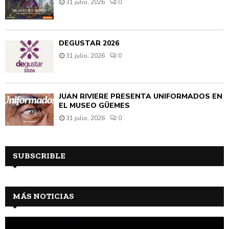
31 julio, 2026
0
DEGUSTAR 2026
31 julio, 2026
0
JUAN RIVIÈRE PRESENTA UNIFORMADOS EN
EL MUSEO GÜEMES
31 julio, 2026
0
SUBSCRIBLE
MÁS NOTICIAS