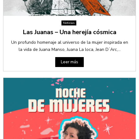
Noticias
Las Juanas – Una herejía cósmica
Un profundo homenaje al universo de la mujer inspirada en
la vida de Juana Manso, Juana La loca, Jean DʼArc,...
Leer más