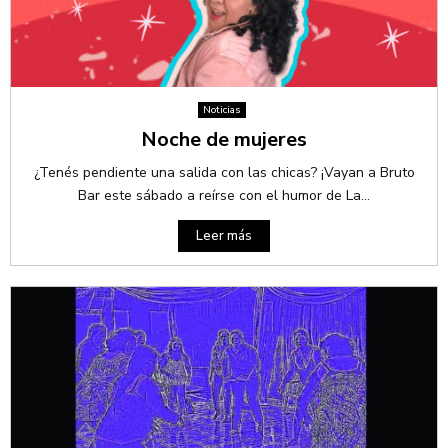
Noticias
Noche de mujeres
¿Tenés pendiente una salida con las chicas? ¡Vayan a Bruto
Bar este sábado a reírse con el humor de La...
Leer más