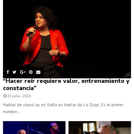
“Hacer reír requiere valor, entrenamiento y
constancia”
21 junio, 2023
Hablar de stand up en Salta es hablar de La Quipi. Es el primer
nombre...