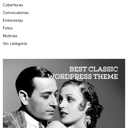
Coberturas
Convocatorias
Entrevistas
Fotos
Noticias
Sin categoría