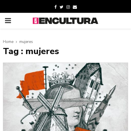
Home
mujeres
Tag : mujeres