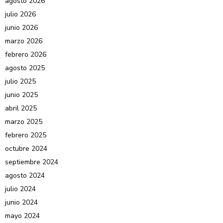
agosto 2026
julio 2026
junio 2026
marzo 2026
febrero 2026
agosto 2025
julio 2025
junio 2025
abril 2025
marzo 2025
febrero 2025
octubre 2024
septiembre 2024
agosto 2024
julio 2024
junio 2024
mayo 2024