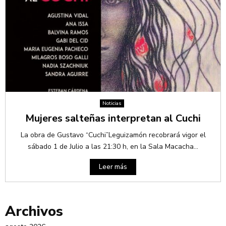
Noticias
Mujeres salteñas interpretan al Cuchi
La obra de Gustavo “Cuchi”Leguizamón recobrará vigor el
sábado 1 de Julio a las 21:30 h, en la Sala Macacha...
Leer más
Archivos