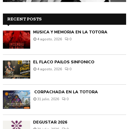
RECENT POSTS
MÚSICA Y MEMORIA EN LA TOTORA
4 agosto, 2026
0
EL FLACO PAILOS SINFÓNICO
4 agosto, 2026
0
CORPACHADA EN LA TOTORA
31 julio, 2026
0
DEGUSTAR 2026