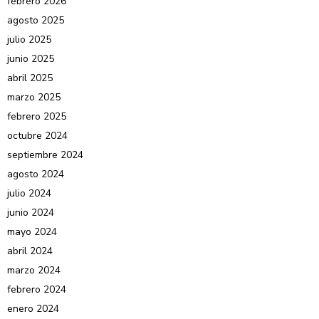
febrero 2026
agosto 2025
julio 2025
junio 2025
abril 2025
marzo 2025
febrero 2025
octubre 2024
septiembre 2024
agosto 2024
julio 2024
junio 2024
mayo 2024
abril 2024
marzo 2024
febrero 2024
enero 2024