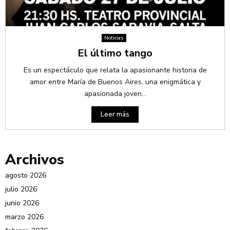
Noticias
El último tango
Es un espectáculo que relata la apasionante historia de
amor entre María de Buenos Aires, una enigmática y
apasionada joven...
Leer más
Archivos
agosto 2026
julio 2026
junio 2026
marzo 2026