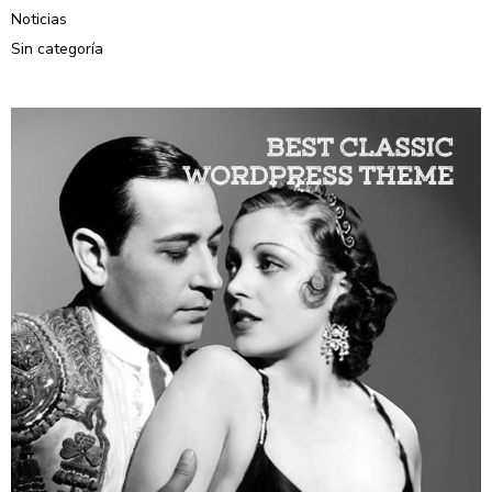
Noticias
Sin categoría