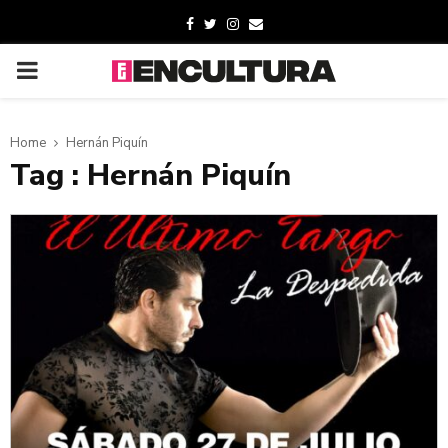
Home
Hernán Piquín
Tag : Hernán Piquín