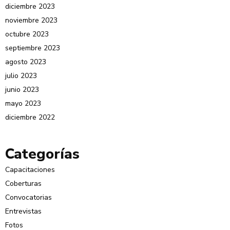
diciembre 2023
noviembre 2023
octubre 2023
septiembre 2023
agosto 2023
julio 2023
junio 2023
mayo 2023
diciembre 2022
Categorías
Capacitaciones
Coberturas
Convocatorias
Entrevistas
Fotos