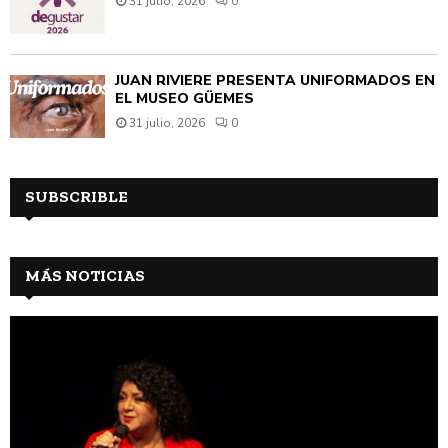
31 julio, 2026
0
JUAN RIVIÈRE PRESENTA UNIFORMADOS EN
EL MUSEO GÜEMES
31 julio, 2026
0
SUBSCRIBLE
MÁS NOTICIAS