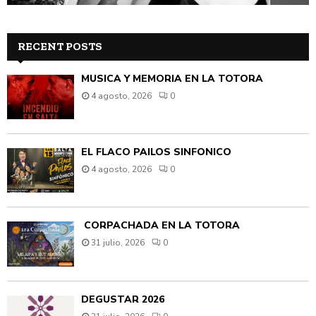
RECENT POSTS
MÚSICA Y MEMORIA EN LA TOTORA
4 agosto, 2026
0
EL FLACO PAILOS SINFÓNICO
4 agosto, 2026
0
CORPACHADA EN LA TOTORA
31 julio, 2026
0
DEGUSTAR 2026