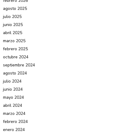
febrero 2026
agosto 2025
julio 2025
junio 2025
abril 2025
marzo 2025
febrero 2025
octubre 2024
septiembre 2024
agosto 2024
julio 2024
junio 2024
mayo 2024
abril 2024
marzo 2024
febrero 2024
enero 2024