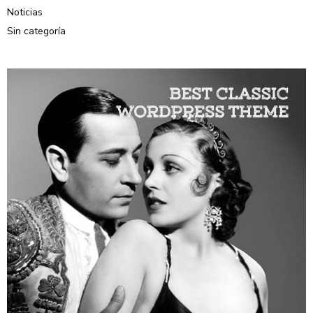
Noticias
Sin categoría