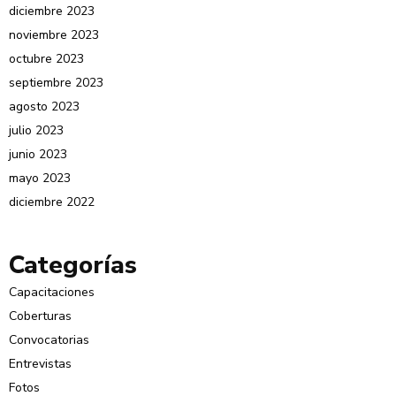
diciembre 2023
noviembre 2023
octubre 2023
septiembre 2023
agosto 2023
julio 2023
junio 2023
mayo 2023
diciembre 2022
Categorías
Capacitaciones
Coberturas
Convocatorias
Entrevistas
Fotos