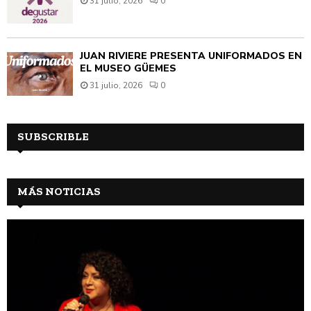
31 julio, 2026
0
JUAN RIVIÈRE PRESENTA UNIFORMADOS EN
EL MUSEO GÜEMES
31 julio, 2026
0
SUBSCRIBLE
MÁS NOTICIAS