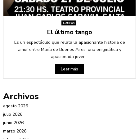
Noticias
El último tango
Es un espectáculo que relata la apasionante historia de
amor entre María de Buenos Aires, una enigmática y
apasionada joven...
Leer más
Archivos
agosto 2026
julio 2026
junio 2026
marzo 2026