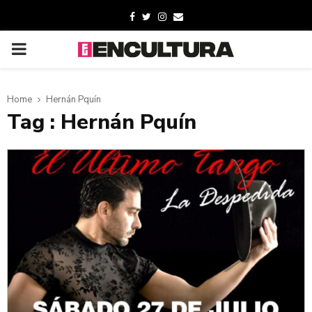
Home
Hernán Pquín
Tag : Hernán Pquín