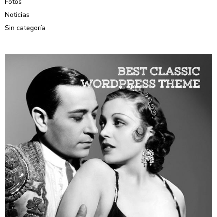
Fotos
Noticias
Sin categoría