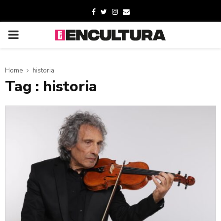
Home
historia
Tag : historia