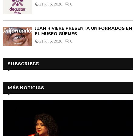
31 julio, 2026
0
JUAN RIVIÈRE PRESENTA UNIFORMADOS EN
EL MUSEO GÜEMES
31 julio, 2026
0
SUBSCRIBLE
MÁS NOTICIAS