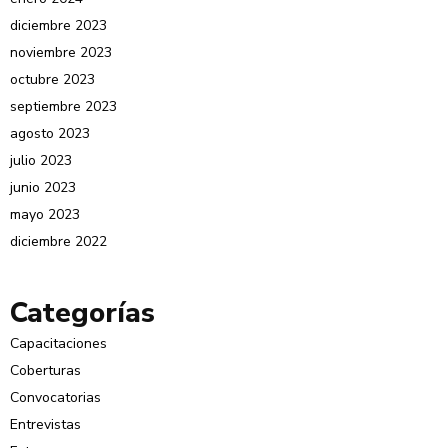
diciembre 2023
noviembre 2023
octubre 2023
septiembre 2023
agosto 2023
julio 2023
junio 2023
mayo 2023
diciembre 2022
Categorías
Capacitaciones
Coberturas
Convocatorias
Entrevistas