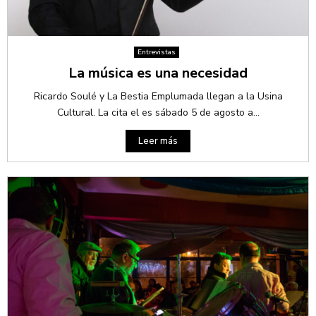
Entrevistas
La música es una necesidad
Ricardo Soulé y La Bestia Emplumada llegan a la Usina
Cultural. La cita el es sábado 5 de agosto a...
Leer más