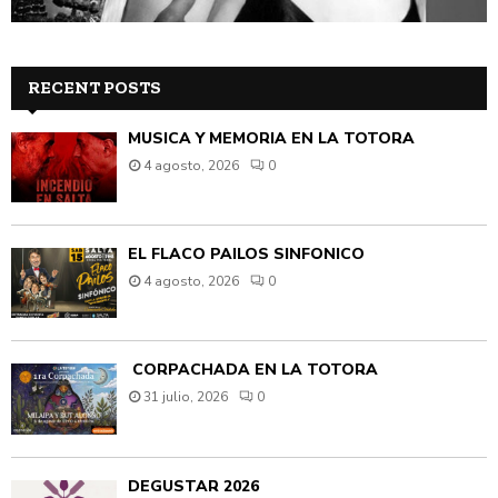
RECENT POSTS
MÚSICA Y MEMORIA EN LA TOTORA
4 agosto, 2026
0
EL FLACO PAILOS SINFÓNICO
4 agosto, 2026
0
CORPACHADA EN LA TOTORA
31 julio, 2026
0
DEGUSTAR 2026