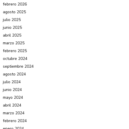
febrero 2026
agosto 2025
julio 2025
junio 2025
abril 2025
marzo 2025
febrero 2025
octubre 2024
septiembre 2024
agosto 2024
julio 2024
junio 2024
mayo 2024
abril 2024
marzo 2024
febrero 2024
enero 2024