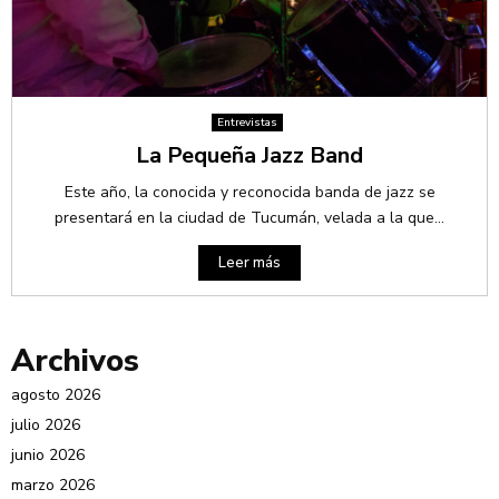
Entrevistas
La Pequeña Jazz Band
Este año, la conocida y reconocida banda de jazz se
presentará en la ciudad de Tucumán, velada a la que...
Leer más
Archivos
agosto 2026
julio 2026
junio 2026
marzo 2026