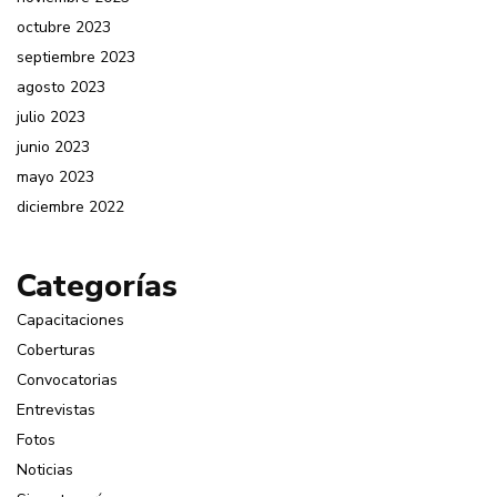
octubre 2023
septiembre 2023
agosto 2023
julio 2023
junio 2023
mayo 2023
diciembre 2022
Categorías
Capacitaciones
Coberturas
Convocatorias
Entrevistas
Fotos
Noticias