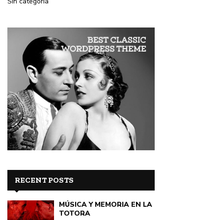
Sin categoría
RECENT POSTS
MÚSICA Y MEMORIA EN LA
TOTORA