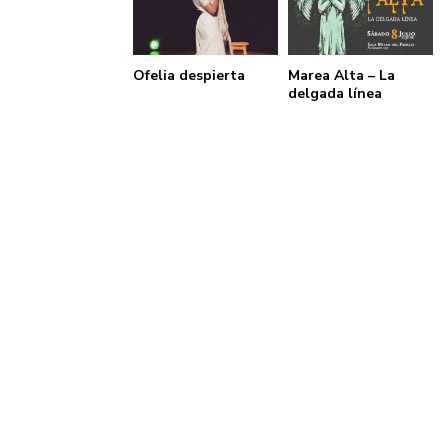
Ofelia despierta
Marea Alta – La
delgada línea