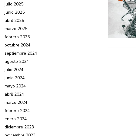
julio 2025
junio 2025
abril 2025
marzo 2025
febrero 2025
octubre 2024
septiembre 2024
agosto 2024
julio 2024
junio 2024
mayo 2024
abril 2024
marzo 2024
febrero 2024
enero 2024
diciembre 2023
noviembre 2023