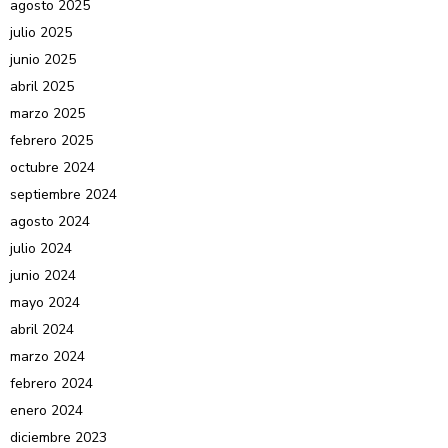
agosto 2025
julio 2025
junio 2025
abril 2025
marzo 2025
febrero 2025
octubre 2024
septiembre 2024
agosto 2024
julio 2024
junio 2024
mayo 2024
abril 2024
marzo 2024
febrero 2024
enero 2024
diciembre 2023