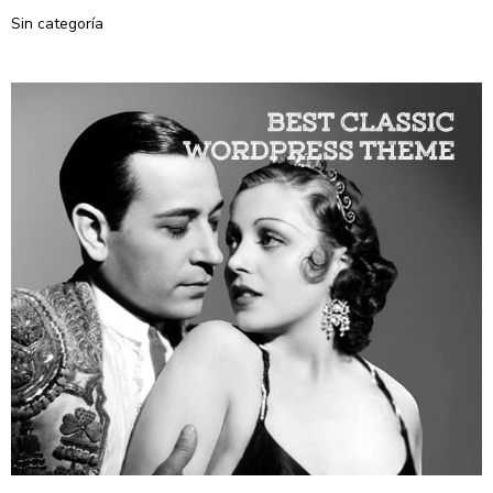
Sin categoría