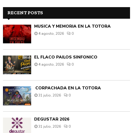
RECENT POSTS
MÚSICA Y MEMORIA EN LA TOTORA
4 agosto, 2026
0
EL FLACO PAILOS SINFÓNICO
4 agosto, 2026
0
CORPACHADA EN LA TOTORA
31 julio, 2026
0
DEGUSTAR 2026
31 julio, 2026
0