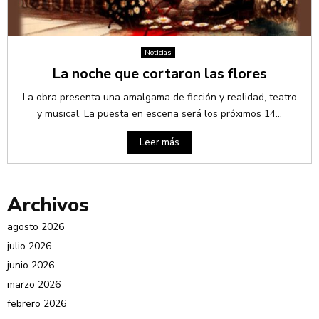
Noticias
La noche que cortaron las flores
La obra presenta una amalgama de ficción y realidad, teatro
y musical. La puesta en escena será los próximos 14...
Leer más
Archivos
agosto 2026
julio 2026
junio 2026
marzo 2026
febrero 2026