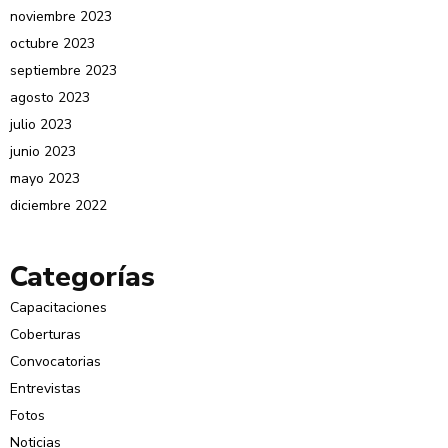
noviembre 2023
octubre 2023
septiembre 2023
agosto 2023
julio 2023
junio 2023
mayo 2023
diciembre 2022
Categorías
Capacitaciones
Coberturas
Convocatorias
Entrevistas
Fotos
Noticias