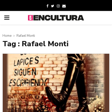
Home
Rafael Monti
Tag : Rafael Monti