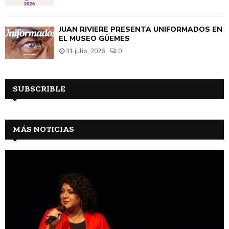
JUAN RIVIÈRE PRESENTA UNIFORMADOS EN
EL MUSEO GÜEMES
31 julio, 2026
0
SUBSCRIBLE
MÁS NOTICIAS