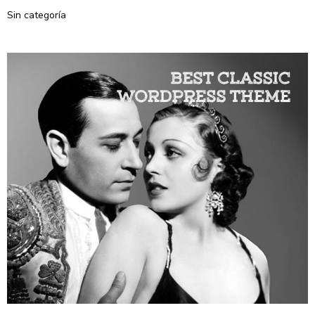
Sin categoría