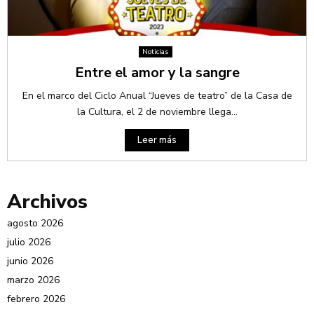
Noticias
Entre el amor y la sangre
En el marco del Ciclo Anual “Jueves de teatro” de la Casa de
la Cultura, el 2 de noviembre llega...
Leer más
Archivos
agosto 2026
julio 2026
junio 2026
marzo 2026
febrero 2026