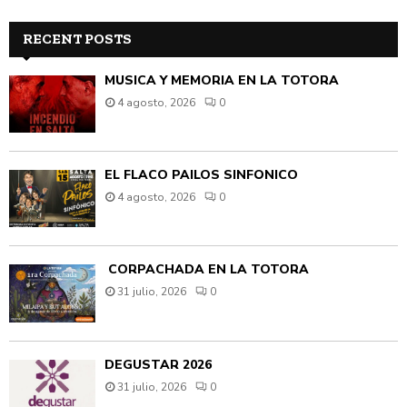
RECENT POSTS
MÚSICA Y MEMORIA EN LA TOTORA
4 agosto, 2026
0
EL FLACO PAILOS SINFÓNICO
4 agosto, 2026
0
CORPACHADA EN LA TOTORA
31 julio, 2026
0
DEGUSTAR 2026
31 julio, 2026
0