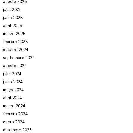
agosto 2025
julio 2025
junio 2025
abril 2025
marzo 2025
febrero 2025
octubre 2024
septiembre 2024
agosto 2024
julio 2024
junio 2024
mayo 2024
abril 2024
marzo 2024
febrero 2024
enero 2024
diciembre 2023