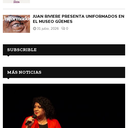
JUAN RIVIÈRE PRESENTA UNIFORMADOS EN
EL MUSEO GÜEMES
31 julio, 2026
0
SUBSCRIBLE
MÁS NOTICIAS