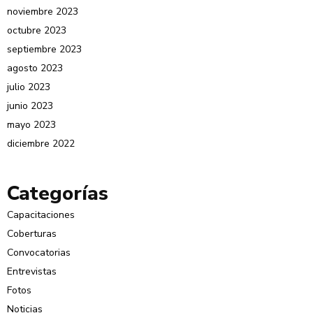
noviembre 2023
octubre 2023
septiembre 2023
agosto 2023
julio 2023
junio 2023
mayo 2023
diciembre 2022
Categorías
Capacitaciones
Coberturas
Convocatorias
Entrevistas
Fotos
Noticias