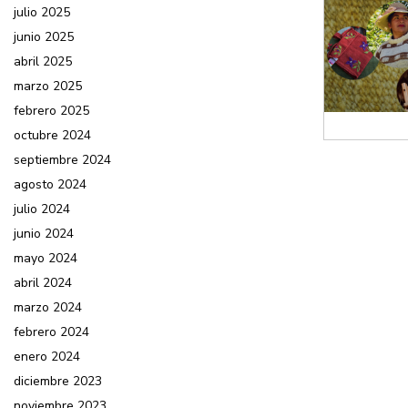
julio 2025
junio 2025
abril 2025
marzo 2025
febrero 2025
octubre 2024
septiembre 2024
agosto 2024
julio 2024
junio 2024
mayo 2024
abril 2024
marzo 2024
febrero 2024
enero 2024
diciembre 2023
noviembre 2023