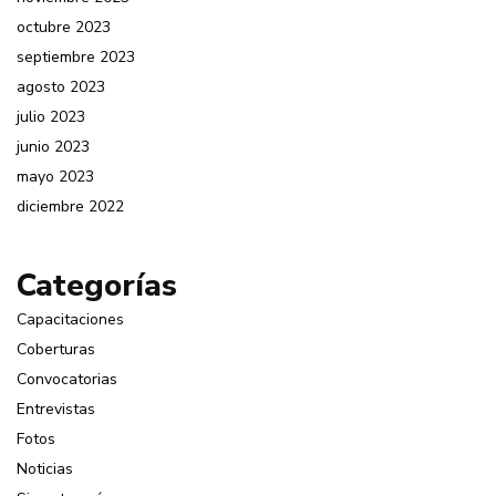
octubre 2023
septiembre 2023
agosto 2023
julio 2023
junio 2023
mayo 2023
diciembre 2022
Categorías
Capacitaciones
Coberturas
Convocatorias
Entrevistas
Fotos
Noticias