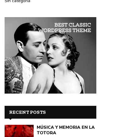
Sin categoría
RECENT POSTS
MÚSICA Y MEMORIA EN LA
TOTORA