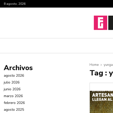
8 agosto, 2026
Home
yunga
Archivos
Tag : 
agosto 2026
julio 2026
junio 2026
marzo 2026
febrero 2026
agosto 2025