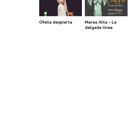
Ofelia despierta
Marea Alta – La
delgada línea