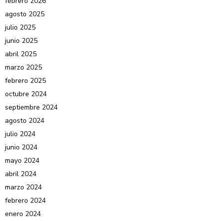
febrero 2026
agosto 2025
julio 2025
junio 2025
abril 2025
marzo 2025
febrero 2025
octubre 2024
septiembre 2024
agosto 2024
julio 2024
junio 2024
mayo 2024
abril 2024
marzo 2024
febrero 2024
enero 2024