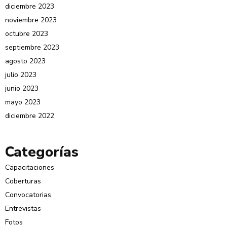
diciembre 2023
noviembre 2023
octubre 2023
septiembre 2023
agosto 2023
julio 2023
junio 2023
mayo 2023
diciembre 2022
Categorías
Capacitaciones
Coberturas
Convocatorias
Entrevistas
Fotos