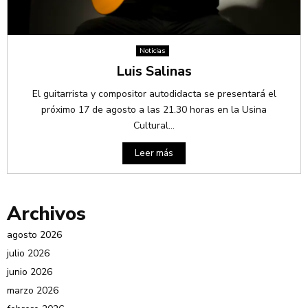
Noticias
Luis Salinas
El guitarrista y compositor autodidacta se presentará el
próximo 17 de agosto a las 21.30 horas en la Usina
Cultural...
Leer más
Archivos
agosto 2026
julio 2026
junio 2026
marzo 2026