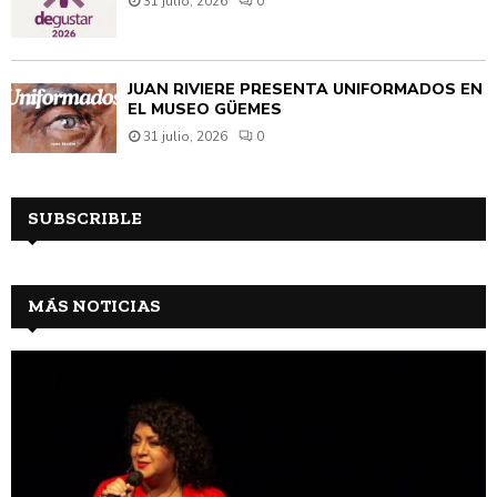
31 julio, 2026
0
JUAN RIVIÈRE PRESENTA UNIFORMADOS EN
EL MUSEO GÜEMES
31 julio, 2026
0
SUBSCRIBLE
MÁS NOTICIAS