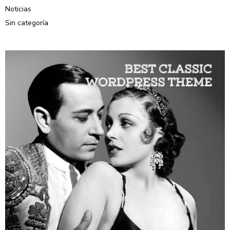
Noticias
Sin categoría