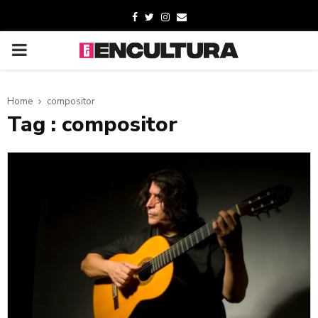
Home
compositor
Tag : compositor