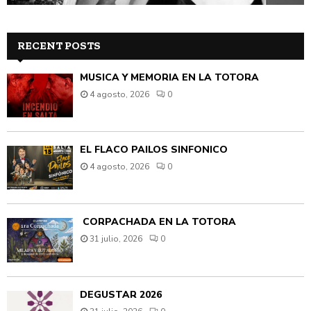
RECENT POSTS
MÚSICA Y MEMORIA EN LA TOTORA
4 agosto, 2026
0
EL FLACO PAILOS SINFÓNICO
4 agosto, 2026
0
CORPACHADA EN LA TOTORA
31 julio, 2026
0
DEGUSTAR 2026