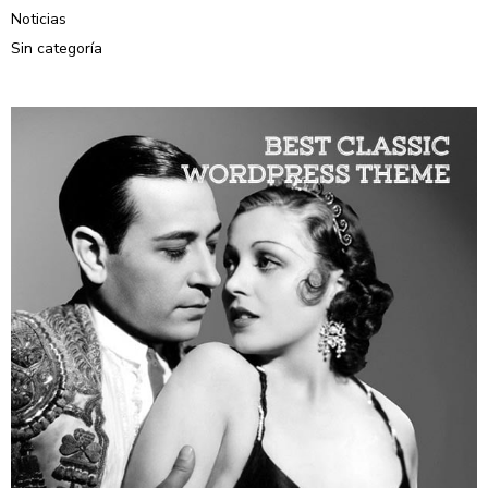
Noticias
Sin categoría