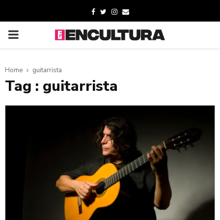
Home
guitarrista
Tag : guitarrista