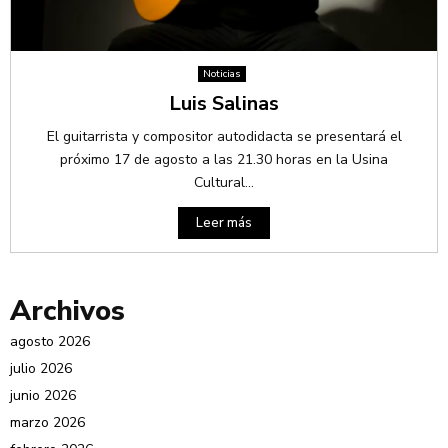
Noticias
Luis Salinas
El guitarrista y compositor autodidacta se presentará el
próximo 17 de agosto a las 21.30 horas en la Usina
Cultural...
Leer más
Archivos
agosto 2026
julio 2026
junio 2026
marzo 2026