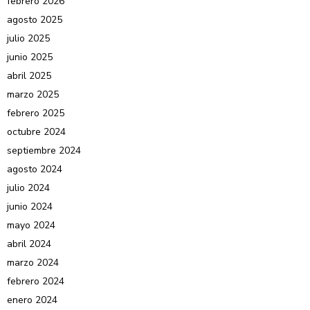
febrero 2026
agosto 2025
julio 2025
junio 2025
abril 2025
marzo 2025
febrero 2025
octubre 2024
septiembre 2024
agosto 2024
julio 2024
junio 2024
mayo 2024
abril 2024
marzo 2024
febrero 2024
enero 2024