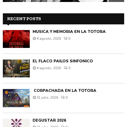
RECENT POSTS
MÚSICA Y MEMORIA EN LA TOTORA
4 agosto, 2026
0
EL FLACO PAILOS SINFÓNICO
4 agosto, 2026
0
CORPACHADA EN LA TOTORA
31 julio, 2026
0
DEGUSTAR 2026