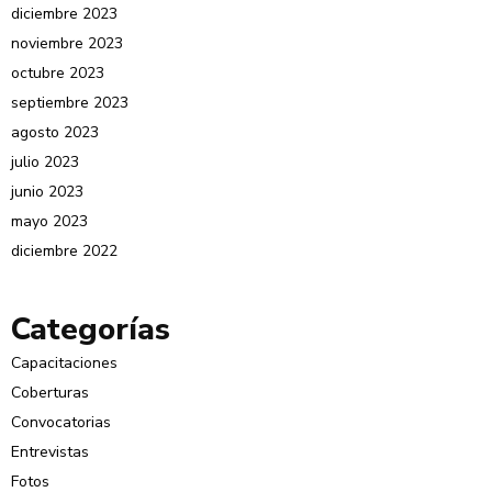
diciembre 2023
noviembre 2023
octubre 2023
septiembre 2023
agosto 2023
julio 2023
junio 2023
mayo 2023
diciembre 2022
Categorías
Capacitaciones
Coberturas
Convocatorias
Entrevistas
Fotos