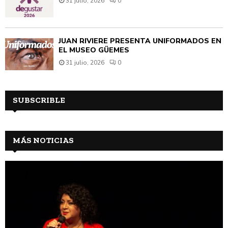
31 julio, 2026
0
JUAN RIVIÈRE PRESENTA UNIFORMADOS EN
EL MUSEO GÜEMES
31 julio, 2026
0
SUBSCRIBLE
MÁS NOTICIAS