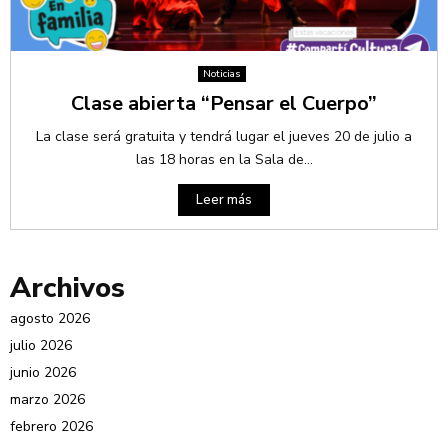
Noticias
Clase abierta “Pensar el Cuerpo”
La clase será gratuita y tendrá lugar el jueves 20 de julio a
las 18 horas en la Sala de...
Leer más
Archivos
agosto 2026
julio 2026
junio 2026
marzo 2026
febrero 2026