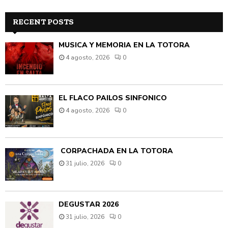
RECENT POSTS
MÚSICA Y MEMORIA EN LA TOTORA
4 agosto, 2026
0
EL FLACO PAILOS SINFÓNICO
4 agosto, 2026
0
CORPACHADA EN LA TOTORA
31 julio, 2026
0
DEGUSTAR 2026
31 julio, 2026
0