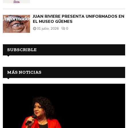
JUAN RIVIÈRE PRESENTA UNIFORMADOS EN
EL MUSEO GÜEMES
31 julio, 2026
0
SUBSCRIBLE
MÁS NOTICIAS