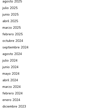
agosto 2025
julio 2025
junio 2025
abril 2025
marzo 2025
febrero 2025
octubre 2024
septiembre 2024
agosto 2024
julio 2024
junio 2024
mayo 2024
abril 2024
marzo 2024
febrero 2024
enero 2024
diciembre 2023