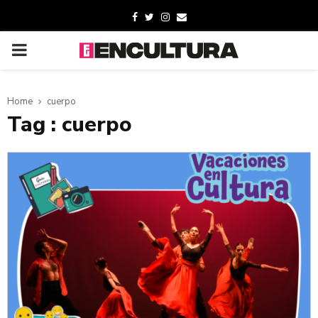
Home
cuerpo
Tag : cuerpo