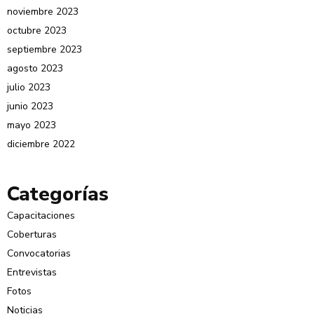
noviembre 2023
octubre 2023
septiembre 2023
agosto 2023
julio 2023
junio 2023
mayo 2023
diciembre 2022
Categorías
Capacitaciones
Coberturas
Convocatorias
Entrevistas
Fotos
Noticias