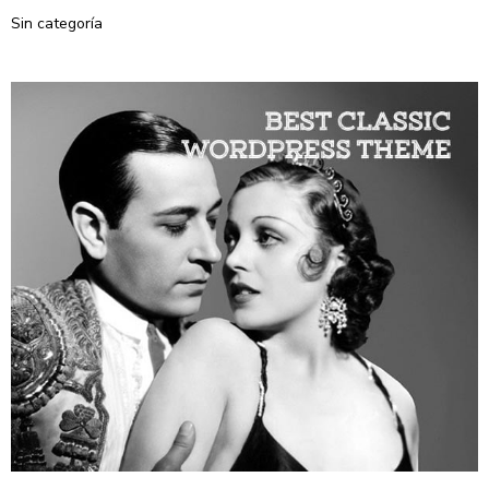
Sin categoría