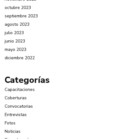
octubre 2023
septiembre 2023
agosto 2023
julio 2023
junio 2023
mayo 2023
diciembre 2022
Categorías
Capacitaciones
Coberturas
Convocatorias
Entrevistas
Fotos
Noticias