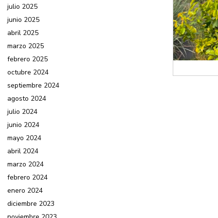
julio 2025
junio 2025
abril 2025
marzo 2025
febrero 2025
octubre 2024
septiembre 2024
agosto 2024
julio 2024
junio 2024
mayo 2024
abril 2024
marzo 2024
febrero 2024
enero 2024
diciembre 2023
noviembre 2023