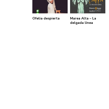
Ofelia despierta
Marea Alta – La
delgada línea