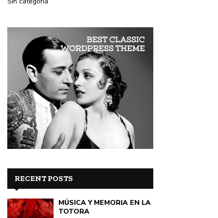
Sin categoría
RECENT POSTS
MÚSICA Y MEMORIA EN LA
TOTORA