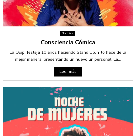
Noticias
Consciencia Cómica
La Quipi festeja 10 años haciendo Stand Up. Y lo hace de la
mejor manera, presentando un nuevo unipersonal. La...
Leer más