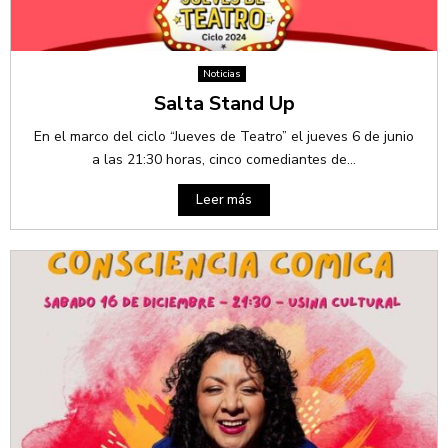
Noticias
Salta Stand Up
En el marco del ciclo “Jueves de Teatro” el jueves 6 de junio
a las 21:30 horas, cinco comediantes de...
Leer más