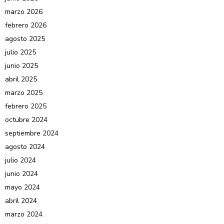
marzo 2026
febrero 2026
agosto 2025
julio 2025
junio 2025
abril 2025
marzo 2025
febrero 2025
octubre 2024
septiembre 2024
agosto 2024
julio 2024
junio 2024
mayo 2024
abril 2024
marzo 2024