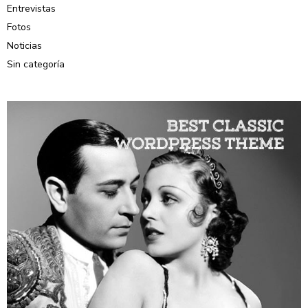
Entrevistas
Fotos
Noticias
Sin categoría