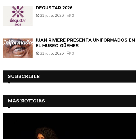
DEGUSTAR 2026
31 julio, 2026
0
JUAN RIVIÈRE PRESENTA UNIFORMADOS EN
EL MUSEO GÜEMES
31 julio, 2026
0
SUBSCRIBLE
MÁS NOTICIAS