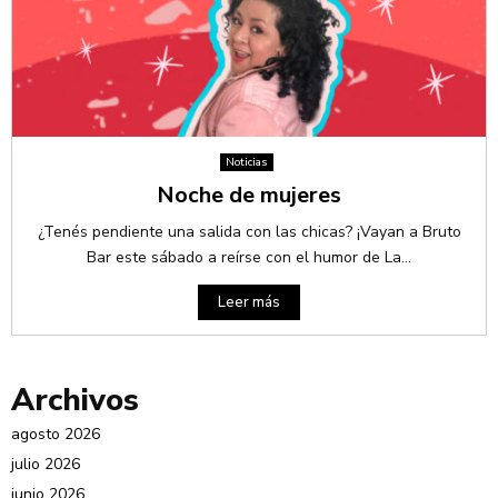
Noticias
Noche de mujeres
¿Tenés pendiente una salida con las chicas? ¡Vayan a Bruto
Bar este sábado a reírse con el humor de La...
Leer más
Archivos
agosto 2026
julio 2026
junio 2026