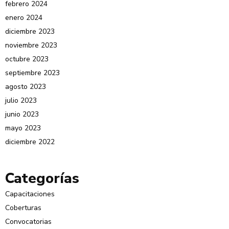
febrero 2024
enero 2024
diciembre 2023
noviembre 2023
octubre 2023
septiembre 2023
agosto 2023
julio 2023
junio 2023
mayo 2023
diciembre 2022
Categorías
Capacitaciones
Coberturas
Convocatorias