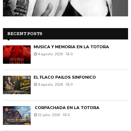
RECENT POSTS
MÚSICA Y MEMORIA EN LA TOTORA
4 agosto, 2026
0
EL FLACO PAILOS SINFÓNICO
4 agosto, 2026
0
CORPACHADA EN LA TOTORA
31 julio, 2026
0